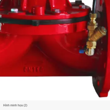
Hình minh họa (2)