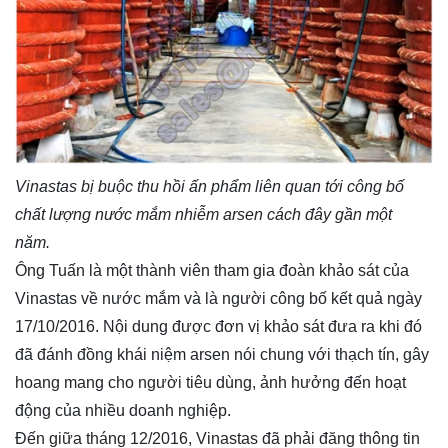
Vinastas bị buộc thu hồi ấn phẩm liên quan tới công bố
chất lượng nước mắm nhiễm arsen cách đây gần một
năm.
Ông Tuấn là một thành viên tham gia đoàn khảo sát của
Vinastas về nước mắm và là người công bố kết quả ngày
17/10/2016. Nội dung được đơn vị khảo sát đưa ra khi đó
đã đánh đồng khái niệm arsen nói chung với thạch tín, gây
hoang mang cho người tiêu dùng, ảnh hưởng đến hoạt
động của nhiều doanh nghiệp.
Đến giữa tháng 12/2016, Vinastas đã phải đăng thông tin