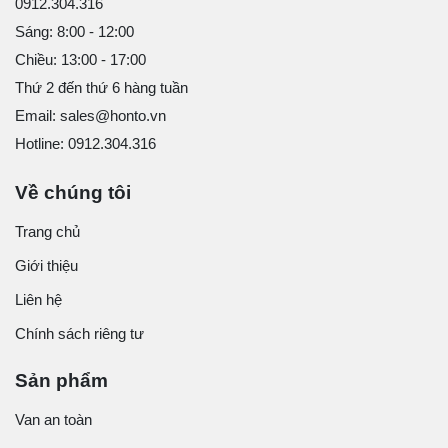
0912.304.316
Sáng: 8:00 - 12:00
Chiều: 13:00 - 17:00
Thứ 2 đến thứ 6 hàng tuần
Email: sales@honto.vn
Hotline: 0912.304.316
Về chúng tôi
Trang chủ
Giới thiệu
Liên hệ
Chính sách riêng tư
Sản phẩm
Van an toàn