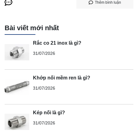
Thêm bình luận
Bài viết mới nhất
Rắc co 21 inox là gì?
31/07/2026
Khớp nối mềm ren là gì?
31/07/2026
Kép nối là gì?
31/07/2026