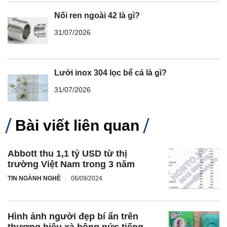
Nối ren ngoài 42 là gì?
31/07/2026
Lưới inox 304 lọc bể cá là gì?
31/07/2026
Bài viết liên quan
Abbott thu 1,1 tỷ USD từ thị
trường Việt Nam trong 3 năm
TIN NGÀNH NGHỀ
06/09/2024
Hình ảnh người đẹp bí ẩn trên