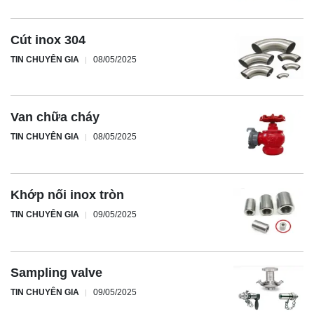
Cút inox 304
TIN CHUYÊN GIA
08/05/2025
Van chữa cháy
TIN CHUYÊN GIA
08/05/2025
Khớp nối inox tròn
TIN CHUYÊN GIA
09/05/2025
Sampling valve
TIN CHUYÊN GIA
09/05/2025