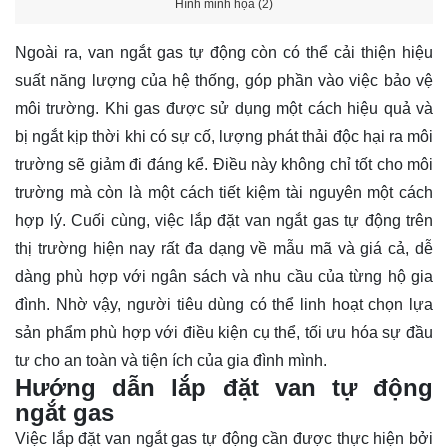
Hình minh họa (2)
Ngoài ra, van ngắt gas tự động còn có thể cải thiện hiệu
suất năng lượng của hệ thống, góp phần vào việc bảo vệ
môi trường. Khi gas được sử dụng một cách hiệu quả và
bị ngắt kịp thời khi có sự cố, lượng phát thải độc hại ra môi
trường sẽ giảm đi đáng kể. Điều này không chỉ tốt cho môi
trường mà còn là một cách tiết kiệm tài nguyên một cách
hợp lý. Cuối cùng, việc lắp đặt van ngắt gas tự động trên
thị trường hiện nay rất đa dạng về mẫu mã và giá cả, dễ
dàng phù hợp với ngân sách và nhu cầu của từng hộ gia
đình. Nhờ vậy, người tiêu dùng có thể linh hoạt chọn lựa
sản phẩm phù hợp với điều kiện cụ thể, tối ưu hóa sự đầu
tư cho an toàn và tiện ích của gia đình mình.
Hướng dẫn lắp đặt van tự động
ngắt gas
Việc lắp đặt van ngắt gas tự động cần được thực hiện bởi