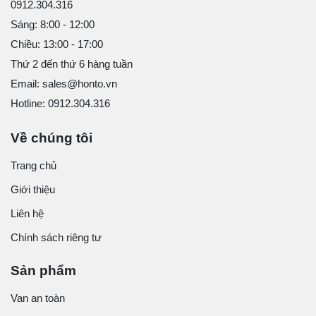
0912.304.316
Sáng: 8:00 - 12:00
Chiều: 13:00 - 17:00
Thứ 2 đến thứ 6 hàng tuần
Email: sales@honto.vn
Hotline: 0912.304.316
Về chúng tôi
Trang chủ
Giới thiệu
Liên hệ
Chính sách riêng tư
Sản phẩm
Van an toàn