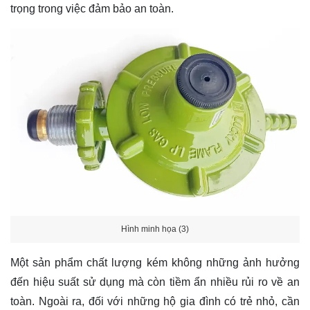
trọng trong việc đảm bảo an toàn.
Hình minh họa (3)
Một sản phẩm chất lượng kém không những ảnh hưởng
đến hiệu suất sử dụng mà còn tiềm ẩn nhiều rủi ro về an
toàn. Ngoài ra, đối với những hộ gia đình có trẻ nhỏ, cần