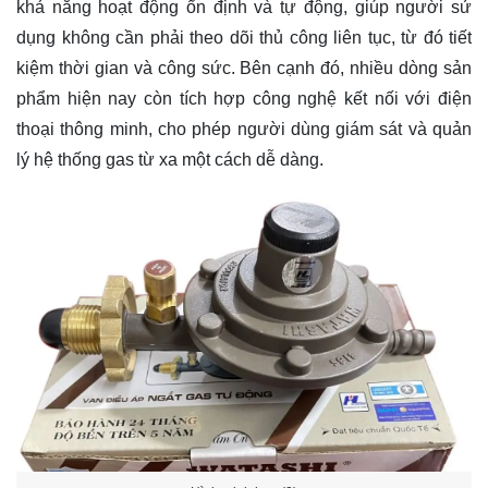
khả năng hoạt động ổn định và tự động, giúp người sử
dụng không cần phải theo dõi thủ công liên tục, từ đó tiết
kiệm thời gian và công sức. Bên cạnh đó, nhiều dòng sản
phẩm hiện nay còn tích hợp công nghệ kết nối với điện
thoại thông minh, cho phép người dùng giám sát và quản
lý hệ thống gas từ xa một cách dễ dàng.