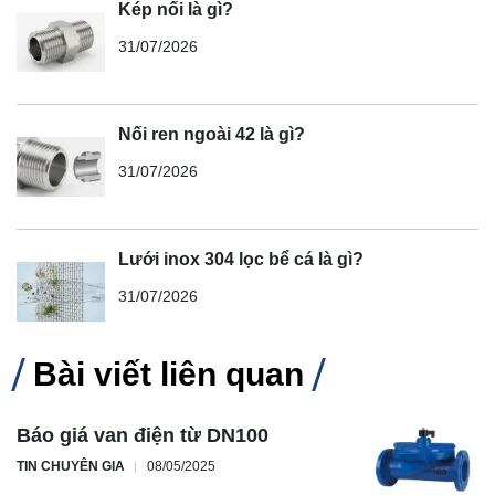
Kép nối là gì?
31/07/2026
Nối ren ngoài 42 là gì?
31/07/2026
Lưới inox 304 lọc bể cá là gì?
31/07/2026
Bài viết liên quan
Báo giá van điện từ DN100
TIN CHUYÊN GIA
08/05/2025