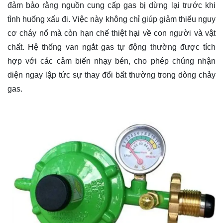
đảm bảo rằng nguồn cung cấp gas bị dừng lại trước khi
tình huống xấu đi. Việc này không chỉ giúp giảm thiểu nguy
cơ cháy nổ mà còn hạn chế thiệt hại về con người và vật
chất. Hệ thống van ngắt gas tự động thường được tích
hợp với các cảm biến nhạy bén, cho phép chúng nhận
diện ngay lập tức sự thay đổi bất thường trong dòng chảy
gas.