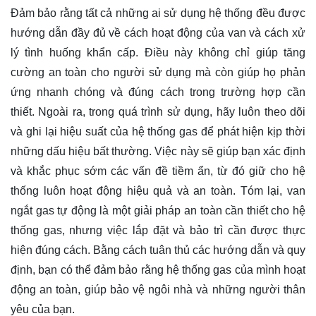
Đảm bảo rằng tất cả những ai sử dụng hệ thống đều được
hướng dẫn đầy đủ về cách hoạt động của van và cách xử
lý tình huống khẩn cấp. Điều này không chỉ giúp tăng
cường an toàn cho người sử dụng mà còn giúp họ phản
ứng nhanh chóng và đúng cách trong trường hợp cần
thiết. Ngoài ra, trong quá trình sử dụng, hãy luôn theo dõi
và ghi lại hiệu suất của hệ thống gas để phát hiện kịp thời
những dấu hiệu bất thường. Việc này sẽ giúp bạn xác định
và khắc phục sớm các vấn đề tiềm ẩn, từ đó giữ cho hệ
thống luôn hoạt động hiệu quả và an toàn. Tóm lại, van
ngắt gas tự động là một giải pháp an toàn cần thiết cho hệ
thống gas, nhưng việc lắp đặt và bảo trì cần được thực
hiện đúng cách. Bằng cách tuân thủ các hướng dẫn và quy
định, bạn có thể đảm bảo rằng hệ thống gas của mình hoạt
động an toàn, giúp bảo vệ ngôi nhà và những người thân
yêu của bạn.