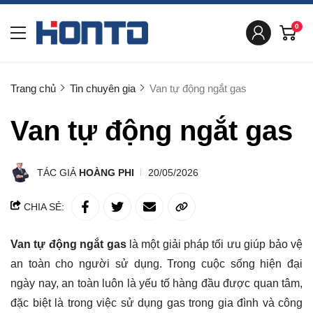
0
Trang chủ
Tin chuyên gia
Van tự động ngắt gas
Van tự động ngắt gas
TÁC GIẢ
HOÀNG PHI
20/05/2026
CHIA SẺ:
Van tự động ngắt gas
là một giải pháp tối ưu giúp bảo vệ
an toàn cho người sử dụng. Trong cuộc sống hiện đại
ngày nay, an toàn luôn là yếu tố hàng đầu được quan tâm,
đặc biệt là trong việc sử dụng gas trong gia đình và công