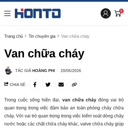
0
Trang chủ
Tin chuyên gia
Van chữa cháy
Van chữa cháy
TÁC GIẢ
HOÀNG PHI
20/05/2026
CHIA SẺ:
Trong cuộc sống hiện đại,
van chữa cháy
đóng vai trò
quan trọng trong việc đảm bảo an toàn phòng cháy chữa
cháy. Với vai trò quan trọng trong việc kiểm soát dòng chảy
nước hoặc các chất chữa cháy khác, valve chữa cháy giúp