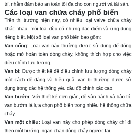
trì, nhằm đảm bảo an toàn tối đa cho con người và tài sản.
Các loại van chữa cháy phổ biến
Trên thị trường hiện nay, có nhiều loại valve chữa cháy
khác nhau, mỗi loại đều có những đặc điểm và ứng dụng
riêng biệt. Một số loại van phổ biến bao gồm:
Van cổng:
Loại van này thường được sử dụng để đóng
hoặc mở hoàn toàn dòng chảy, không thích hợp cho việc
điều chỉnh lưu lượng.
Van bi:
Được thiết kế để điều chỉnh lưu lượng dòng chảy
một cách dễ dàng và hiệu quả, van bi thường được sử
dụng trong các hệ thống yêu cầu độ chính xác cao.
Van bướm:
Với thiết kế đơn giản, dễ vận hành và bảo trì,
van bướm là lựa chọn phổ biến trong nhiều hệ thống chữa
cháy.
Van một chiều:
Loại van này cho phép dòng chảy chỉ đi
theo một hướng, ngăn chặn dòng chảy ngược lại.