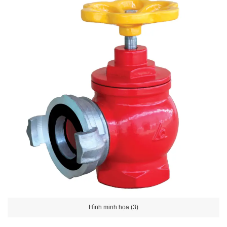
Hình minh họa (3)