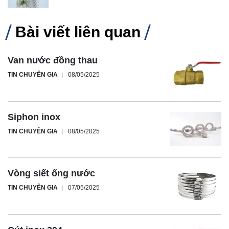
Bài viết liên quan
Van nước đồng thau
TIN CHUYÊN GIA
08/05/2025
Siphon inox
TIN CHUYÊN GIA
08/05/2025
Vòng siết ống nước
TIN CHUYÊN GIA
07/05/2025