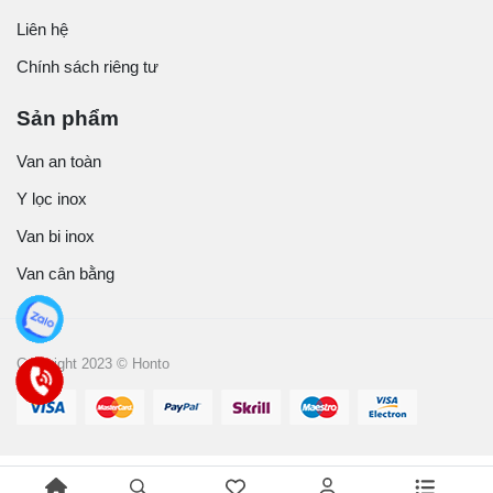
Liên hệ
Chính sách riêng tư
Sản phẩm
Van an toàn
Y lọc inox
Van bi inox
Van cân bằng
Copyright 2023 © Honto