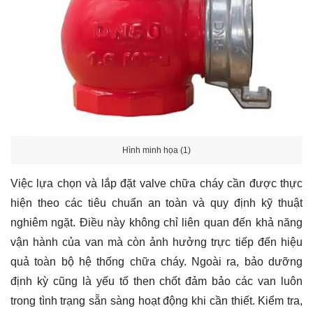
Hình minh họa (1)
Việc lựa chọn và lắp đặt valve chữa cháy cần được thực
hiện theo các tiêu chuẩn an toàn và quy định kỹ thuật
nghiêm ngặt. Điều này không chỉ liên quan đến khả năng
vận hành của van mà còn ảnh hưởng trực tiếp đến hiệu
quả toàn bộ hệ thống chữa cháy. Ngoài ra, bảo dưỡng
định kỳ cũng là yếu tố then chốt đảm bảo các van luôn
trong tình trạng sẵn sàng hoạt động khi cần thiết. Kiểm tra,