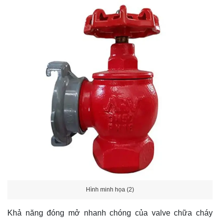
Hình minh họa (2)
Khả năng đóng mở nhanh chóng của valve chữa cháy