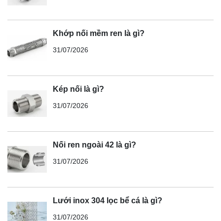
Khớp nối mềm ren là gì?
31/07/2026
Kép nối là gì?
31/07/2026
Nối ren ngoài 42 là gì?
31/07/2026
Lưới inox 304 lọc bể cá là gì?
31/07/2026