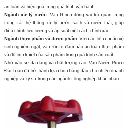
an toàn và hiệu quả trong quá trình vận hành.
Ngành xử lý nước:
Van Rinco đóng vai trò quan trọng
trong các hệ thống xử lý nước sạch và nước thải, giúp
điều chỉnh lưu lượng và áp suất một cách chính xác.
Ngành thực phẩm và dược phẩm:
Với các tiêu chuẩn vệ
sinh nghiêm ngặt, van Rinco đảm bảo an toàn thực phẩm
và độ tinh khiết của sản phẩm trong quá trình sản xuất.
Nhờ vào sự đa dạng và chất lượng cao, Van Nước Rinco
Đài Loan đã trở thành lựa chọn hàng đầu cho nhiều doanh
nghiệp và kỹ sư trong các ngành công nghiệp khác nhau.