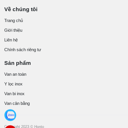
Về chúng tôi
Trang chủ
Giới thiệu
Liên hệ
Chính sách riêng tư
Sản phẩm
Van an toàn
Y lọc inox
Van bi inox
Van cân bằng
Copyright 2023 © Honto