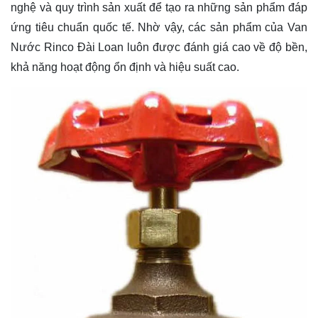
nghệ và quy trình sản xuất để tạo ra những sản phẩm đáp
ứng tiêu chuẩn quốc tế. Nhờ vậy, các sản phẩm của Van
Nước Rinco Đài Loan luôn được đánh giá cao về độ bền,
khả năng hoạt động ổn định và hiệu suất cao.