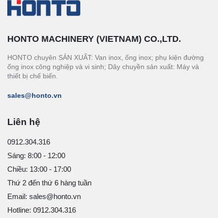
HONTO MACHINERY (VIETNAM) CO.,LTD.
HONTO chuyên SẢN XUẤT: Van inox, ống inox; phụ kiện đường
ống inox công nghiệp và vi sinh; Dây chuyền sản xuất: Máy và
thiết bị chế biến.
sales@honto.vn
Liên hệ
0912.304.316
Sáng: 8:00 - 12:00
Chiều: 13:00 - 17:00
Thứ 2 đến thứ 6 hàng tuần
Email: sales@honto.vn
Hotline: 0912.304.316