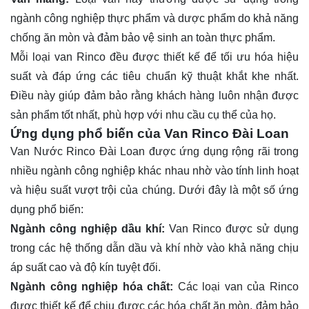
ngành công nghiệp thực phẩm và dược phẩm do khả năng
chống ăn mòn và đảm bảo vệ sinh an toàn thực phẩm.
Mỗi loại van Rinco đều được thiết kế để tối ưu hóa hiệu
suất và đáp ứng các tiêu chuẩn kỹ thuật khắt khe nhất.
Điều này giúp đảm bảo rằng khách hàng luôn nhận được
sản phẩm tốt nhất, phù hợp với nhu cầu cụ thể của họ.
Ứng dụng phổ biến của Van Rinco Đài Loan
Van Nước Rinco Đài Loan được ứng dụng rộng rãi trong
nhiều ngành công nghiệp khác nhau nhờ vào tính linh hoạt
và hiệu suất vượt trội của chúng. Dưới đây là một số ứng
dụng phổ biến:
Ngành công nghiệp dầu khí:
Van Rinco được sử dụng
trong các hệ thống dẫn dầu và khí nhờ vào khả năng chịu
áp suất cao và độ kín tuyệt đối.
Ngành công nghiệp hóa chất:
Các loại van của Rinco
được thiết kế để chịu được các hóa chất ăn mòn, đảm bảo