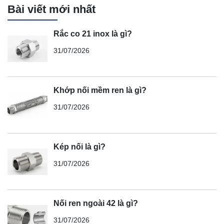
Bài viết mới nhất
Rắc co 21 inox là gì?
31/07/2026
Khớp nối mềm ren là gì?
31/07/2026
Kép nối là gì?
31/07/2026
Nối ren ngoài 42 là gì?
31/07/2026