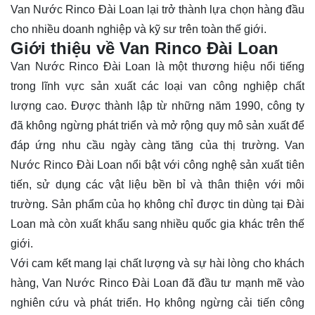
Van Nước Rinco Đài Loan lại trở thành lựa chọn hàng đầu
cho nhiều doanh nghiệp và kỹ sư trên toàn thế giới.
Giới thiệu về Van Rinco Đài Loan
Van Nước Rinco Đài Loan là một thương hiệu nổi tiếng
trong lĩnh vực sản xuất các loại van công nghiệp chất
lượng cao. Được thành lập từ những năm 1990, công ty
đã không ngừng phát triển và mở rộng quy mô sản xuất để
đáp ứng nhu cầu ngày càng tăng của thị trường. Van
Nước Rinco Đài Loan nổi bật với công nghệ sản xuất tiên
tiến, sử dụng các vật liệu bền bỉ và thân thiện với môi
trường. Sản phẩm của họ không chỉ được tin dùng tại Đài
Loan mà còn xuất khẩu sang nhiều quốc gia khác trên thế
giới.
Với cam kết mang lại chất lượng và sự hài lòng cho khách
hàng, Van Nước Rinco Đài Loan đã đầu tư mạnh mẽ vào
nghiên cứu và phát triển. Họ không ngừng cải tiến công