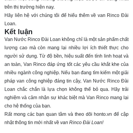
trên thị trường hiện nay.
Hãy
liên hệ
với chúng tôi để hiểu thêm về van Rinco Đài
Loan.
Kết luận
Van Nước Rinco Đài Loan không chỉ là một sản phẩm chất
lượng cao mà còn mang lại nhiều lợi ích thiết thực cho
người sử dụng. Từ độ bền, hiệu suất đến tính linh hoạt và
an toàn, Van Rinco đáp ứng tốt các yêu cầu khắt khe của
nhiều ngành công nghiệp. Nếu bạn đang tìm kiếm một giải
pháp van công nghiệp đáng tin cậy, Van Nước Rinco Đài
Loan chắc chắn là lựa chọn không thể bỏ qua. Hãy trải
nghiệm và cảm nhận sự khác biệt mà Van Rinco mang lại
cho hệ thống của bạn.
Rất mong các bạn quan tâm và theo dõi
honto.vn
để cập
nhật thông tin mới nhất về
van Rinco Đài Loan!