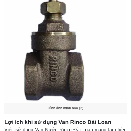
Hình ảnh minh họa (2)
Lợi ích khi sử dụng Van Rinco Đài Loan
Việc sử dụng Van Nước Rinco Đài Loan mang lại nhiều