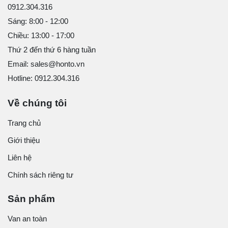
0912.304.316
Sáng: 8:00 - 12:00
Chiều: 13:00 - 17:00
Thứ 2 đến thứ 6 hàng tuần
Email: sales@honto.vn
Hotline: 0912.304.316
Về chúng tôi
Trang chủ
Giới thiệu
Liên hệ
Chính sách riêng tư
Sản phẩm
Van an toàn