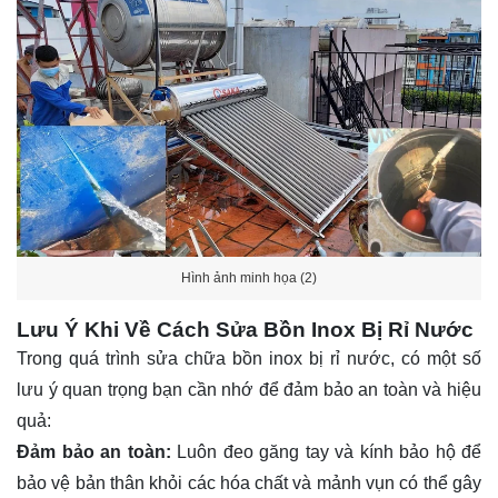
Hình ảnh minh họa (2)
Lưu Ý Khi Về Cách Sửa Bồn Inox Bị Rỉ Nước
Trong quá trình sửa chữa bồn inox bị rỉ nước, có một số
lưu ý quan trọng bạn cần nhớ để đảm bảo an toàn và hiệu
quả:
Đảm bảo an toàn:
Luôn đeo găng tay và kính bảo hộ để
bảo vệ bản thân khỏi các hóa chất và mảnh vụn có thể gây