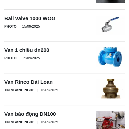
Ball valve 1000 WOG
PHOTO
15/09/2025
Van 1 chiều dn200
PHOTO
15/09/2025
Van Rinco Đài Loan
TIN NGÀNH NGHỀ
16/09/2025
Van báo động DN100
TIN NGÀNH NGHỀ
16/09/2025