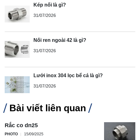
Kép nối là gì?
31/07/2026
Nối ren ngoài 42 là gì?
31/07/2026
Lưới inox 304 lọc bể cá là gì?
31/07/2026
Bài viết liên quan
Rắc co dn25
PHOTO
15/09/2025