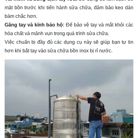
mặt bồn trước khi tiến hành sửa chữa, đảm bảo keo dán
bám chắc hơn.
Găng tay và kính bảo hộ:
Để bảo vệ tay và mắt khỏi các
hóa chất và mảnh vụn trong quá trình sửa chữa.
Việc chuẩn bị đầy đủ các dụng cụ này sẽ giúp bạn tự tin
hơn khi bắt tay vào sửa chữa bồn inox bị rỉ nước.