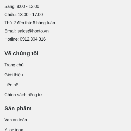
Sáng: 8:00 - 12:00
Chiều: 13:00 - 17:00
Thứ 2 đến thứ 6 hàng tuần
Email: sales@honto.vn
Hotline: 0912.304.316
Về chúng tôi
Trang chủ
Giới thiệu
Liên hệ
Chính sách riêng tư
Sản phẩm
Van an toàn
Y lọc inox