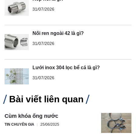
31/07/2026
Nối ren ngoài 42 là gì?
31/07/2026
Lưới inox 304 lọc bể cá là gì?
31/07/2026
Bài viết liên quan
Cùm khóa ống nước
TIN CHUYÊN GIA
25/06/2025