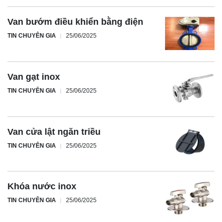
Van bướm điều khiển bằng điện
TIN CHUYÊN GIA
25/06/2025
Van gạt inox
TIN CHUYÊN GIA
25/06/2025
Van cửa lật ngăn triều
TIN CHUYÊN GIA
25/06/2025
Khóa nước inox
TIN CHUYÊN GIA
25/06/2025