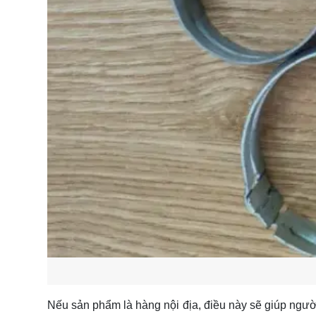
Nếu sản phẩm là hàng nội địa, điều này sẽ giúp người