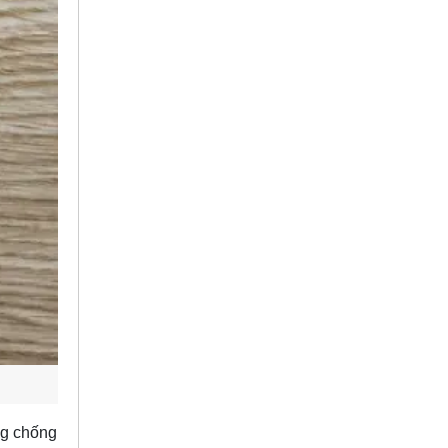
ng chống