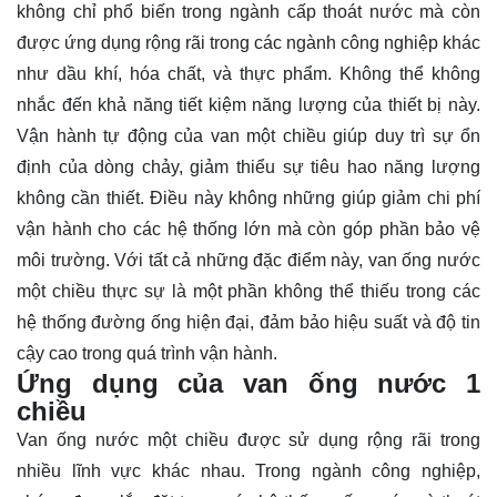
không chỉ phổ biến trong ngành cấp thoát nước mà còn
được ứng dụng rộng rãi trong các ngành công nghiệp khác
như dầu khí, hóa chất, và thực phẩm. Không thể không
nhắc đến khả năng tiết kiệm năng lượng của thiết bị này.
Vận hành tự động của van một chiều giúp duy trì sự ổn
định của dòng chảy, giảm thiểu sự tiêu hao năng lượng
không cần thiết. Điều này không những giúp giảm chi phí
vận hành cho các hệ thống lớn mà còn góp phần bảo vệ
môi trường. Với tất cả những đặc điểm này, van ống nước
một chiều thực sự là một phần không thể thiếu trong các
hệ thống đường ống hiện đại, đảm bảo hiệu suất và độ tin
cậy cao trong quá trình vận hành.
Ứng dụng của van ống nước 1
chiều
Van ống nước một chiều được sử dụng rộng rãi trong
nhiều lĩnh vực khác nhau. Trong ngành công nghiệp,