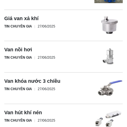
Giá van xả khí
TIN CHUYÊN GIA
27/06/2025
Van nồi hơi
TIN CHUYÊN GIA
27/06/2025
Van khóa nước 3 chiều
TIN CHUYÊN GIA
27/06/2025
Van hút khí nén
TIN CHUYÊN GIA
27/06/2025