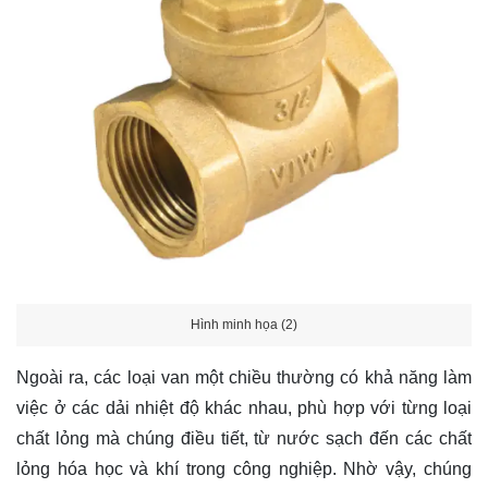
Hình minh họa (2)
Ngoài ra, các loại van một chiều thường có khả năng làm
việc ở các dải nhiệt độ khác nhau, phù hợp với từng loại
chất lỏng mà chúng điều tiết, từ nước sạch đến các chất
lỏng hóa học và khí trong công nghiệp. Nhờ vậy, chúng