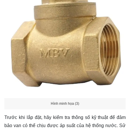
Hình minh họa (3)
Trước khi lắp đặt, hãy kiểm tra thông số kỹ thuật để đảm
bảo van có thể chịu được áp suất của hệ thống nước. Sử