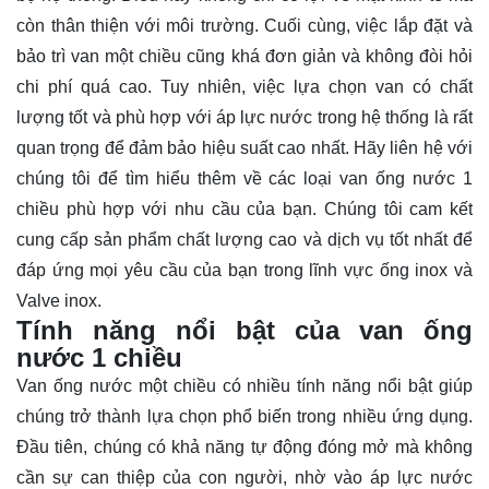
còn thân thiện với môi trường. Cuối cùng, việc lắp đặt và
bảo trì van một chiều cũng khá đơn giản và không đòi hỏi
chi phí quá cao. Tuy nhiên, việc lựa chọn van có chất
lượng tốt và phù hợp với áp lực nước trong hệ thống là rất
quan trọng để đảm bảo hiệu suất cao nhất. Hãy
liên hệ
với
chúng tôi để tìm hiểu thêm về các loại van ống nước 1
chiều phù hợp với nhu cầu của bạn. Chúng tôi cam kết
cung cấp sản phẩm chất lượng cao và dịch vụ tốt nhất để
đáp ứng mọi yêu cầu của bạn trong lĩnh vực ống inox và
Valve inox.
Tính năng nổi bật của van ống
nước 1 chiều
Van ống nước một chiều có nhiều tính năng nổi bật giúp
chúng trở thành lựa chọn phổ biến trong nhiều ứng dụng.
Đầu tiên, chúng có khả năng tự động đóng mở mà không
cần sự can thiệp của con người, nhờ vào áp lực nước