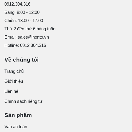
0912.304.316
Sáng: 8:00 - 12:00
Chiều: 13:00 - 17:00
Thứ 2 đến thứ 6 hàng tuần
Email: sales@honto.vn
Hotline: 0912.304.316
Về chúng tôi
Trang chủ
Giới thiệu
Liên hệ
Chính sách riêng tư
Sản phẩm
Van an toàn