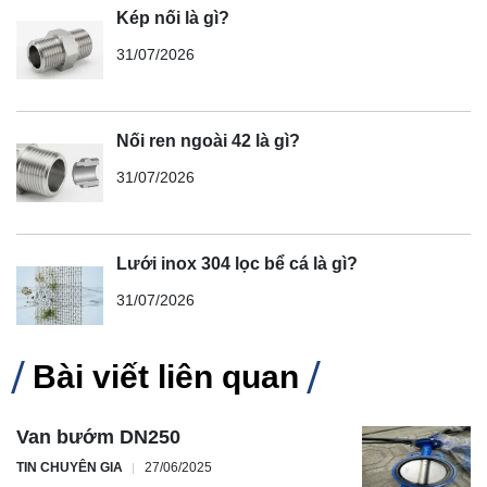
Kép nối là gì?
31/07/2026
Nối ren ngoài 42 là gì?
31/07/2026
Lưới inox 304 lọc bể cá là gì?
31/07/2026
Bài viết liên quan
Van bướm DN250
TIN CHUYÊN GIA
27/06/2025