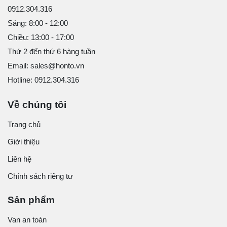
0912.304.316
Sáng: 8:00 - 12:00
Chiều: 13:00 - 17:00
Thứ 2 đến thứ 6 hàng tuần
Email: sales@honto.vn
Hotline: 0912.304.316
Về chúng tôi
Trang chủ
Giới thiệu
Liên hệ
Chính sách riêng tư
Sản phẩm
Van an toàn