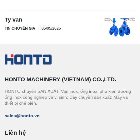
Ty van
TIN CHUYÊN GIA
05/05/2025
HONTO MACHINERY (VIETNAM) CO.,LTD.
HONTO chuyên SẢN XUẤT: Van inox, ống inox; phụ kiện đường
ống inox công nghiệp và vi sinh; Dây chuyền sản xuất: Máy và
thiết bị chế biến.
sales@honto.vn
Liên hệ