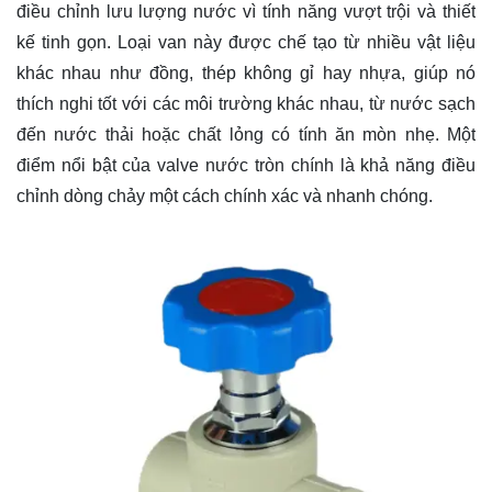
điều chỉnh lưu lượng nước vì tính năng vượt trội và thiết
kế tinh gọn. Loại van này được chế tạo từ nhiều vật liệu
khác nhau như đồng, thép không gỉ hay nhựa, giúp nó
thích nghi tốt với các môi trường khác nhau, từ nước sạch
đến nước thải hoặc chất lỏng có tính ăn mòn nhẹ. Một
điểm nổi bật của valve nước tròn chính là khả năng điều
chỉnh dòng chảy một cách chính xác và nhanh chóng.