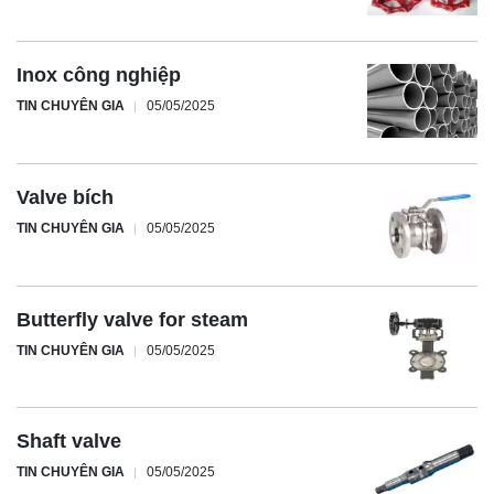
Inox công nghiệp
TIN CHUYÊN GIA
05/05/2025
Valve bích
TIN CHUYÊN GIA
05/05/2025
Butterfly valve for steam
TIN CHUYÊN GIA
05/05/2025
Shaft valve
TIN CHUYÊN GIA
05/05/2025