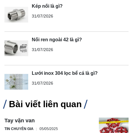
Kép nối là gì?
31/07/2026
Nối ren ngoài 42 là gì?
31/07/2026
Lưới inox 304 lọc bể cá là gì?
31/07/2026
Bài viết liên quan
Tay vặn van
TIN CHUYÊN GIA
05/05/2025