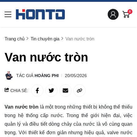
0
Trang chủ
Tin chuyên gia
Van nước tròn
Van nước tròn
TÁC GIẢ
HOÀNG PHI
20/05/2026
CHIA SẺ:
Van nước tròn
là một trong những thiết bị không thể thiếu
trong hệ thống cấp nước. Trong thế giới hiện đại, việc
quản lý và điều tiết dòng chảy của nước là vô cùng quan
trọng. Với thiết kế đơn giản nhưng hiệu quả, valve nước