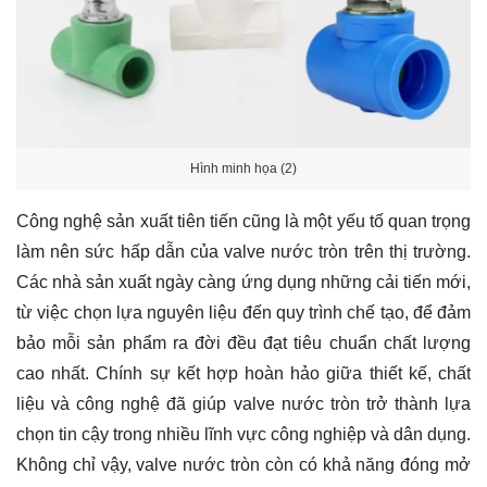
Hình minh họa (2)
Công nghệ sản xuất tiên tiến cũng là một yếu tố quan trọng
làm nên sức hấp dẫn của valve nước tròn trên thị trường.
Các nhà sản xuất ngày càng ứng dụng những cải tiến mới,
từ việc chọn lựa nguyên liệu đến quy trình chế tạo, để đảm
bảo mỗi sản phẩm ra đời đều đạt tiêu chuẩn chất lượng
cao nhất. Chính sự kết hợp hoàn hảo giữa thiết kế, chất
liệu và công nghệ đã giúp valve nước tròn trở thành lựa
chọn tin cậy trong nhiều lĩnh vực công nghiệp và dân dụng.
Không chỉ vậy, valve nước tròn còn có khả năng đóng mở