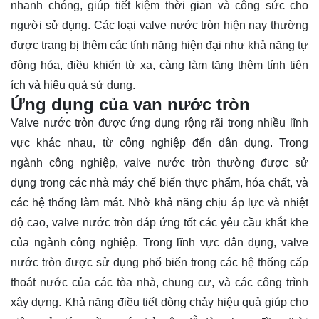
nhanh chóng, giúp tiết kiệm thời gian và công sức cho
người sử dụng. Các loại valve nước tròn hiện nay thường
được trang bị thêm các tính năng hiện đại như khả năng tự
động hóa, điều khiển từ xa, càng làm tăng thêm tính tiện
ích và hiệu quả sử dụng.
Ứng dụng của van nước tròn
Valve nước tròn được ứng dụng rộng rãi trong nhiều lĩnh
vực khác nhau, từ công nghiệp đến dân dụng. Trong
ngành công nghiệp, valve nước tròn thường được sử
dụng trong các nhà máy chế biến thực phẩm, hóa chất, và
các hệ thống làm mát. Nhờ khả năng chịu áp lực và nhiệt
độ cao, valve nước tròn đáp ứng tốt các yêu cầu khắt khe
của ngành công nghiệp. Trong lĩnh vực dân dụng, valve
nước tròn được sử dụng phổ biến trong các hệ thống cấp
thoát nước của các tòa nhà, chung cư, và các công trình
xây dựng. Khả năng điều tiết dòng chảy hiệu quả giúp cho