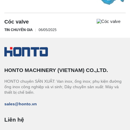
Cóc valve
TIN CHUYÊN GIA
06/05/2025
HONTO MACHINERY (VIETNAM) CO.,LTD.
HONTO chuyên SẢN XUẤT: Van inox, ống inox; phụ kiện đường
ống inox công nghiệp và vi sinh; Dây chuyền sản xuất: Máy và
thiết bị chế biến.
sales@honto.vn
Liên hệ