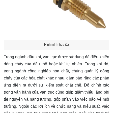
Hình minh họa (1)
Trong ngành dầu khí, van trục được sử dụng để điều khiển
dòng chảy của dầu thô hoặc khí tự nhiên. Trong khi đó,
trong ngành công nghiệp hóa chất, chúng quản lý dòng
chảy của các hóa chất khác nhau, đảm bảo rằng các phản
ứng diễn ra dưới sự kiểm soát chặt chẽ. Độ chính xác
trong vận hành của van trục cũng giúp giảm thiểu lãng phí
tài nguyên và năng lượng, góp phần vào việc bảo vệ môi
trường. Ngoài các lợi ích về chức năng và hiệu suất, việc