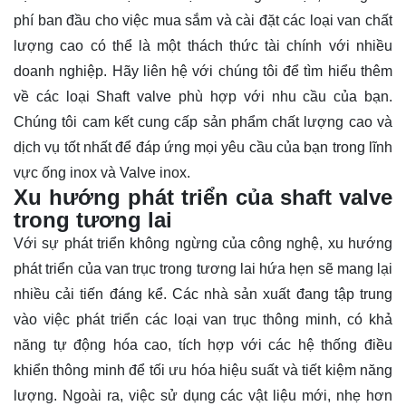
phí ban đầu cho việc mua sắm và cài đặt các loại van chất
lượng cao có thể là một thách thức tài chính với nhiều
doanh nghiệp. Hãy
liên hệ
với chúng tôi để tìm hiểu thêm
về các loại Shaft valve phù hợp với nhu cầu của bạn.
Chúng tôi cam kết cung cấp sản phẩm chất lượng cao và
dịch vụ tốt nhất để đáp ứng mọi yêu cầu của bạn trong lĩnh
vực ống inox và Valve inox.
Xu hướng phát triển của shaft valve
trong tương lai
Với sự phát triển không ngừng của công nghệ, xu hướng
phát triển của van trục trong tương lai hứa hẹn sẽ mang lại
nhiều cải tiến đáng kể. Các nhà sản xuất đang tập trung
vào việc phát triển các loại van trục thông minh, có khả
năng tự động hóa cao, tích hợp với các hệ thống điều
khiển thông minh để tối ưu hóa hiệu suất và tiết kiệm năng
lượng. Ngoài ra, việc sử dụng các vật liệu mới, nhẹ hơn