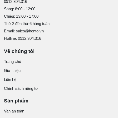
0912.304.316
Sáng: 8:00 - 12:00
Chiều: 13:00 - 17:00
Thứ 2 đến thứ 6 hàng tuần
Email: sales@honto.vn
Hotline: 0912.304.316
Về chúng tôi
Trang chủ
Giới thiệu
Liên hệ
Chính sách riêng tư
Sản phẩm
Van an toàn