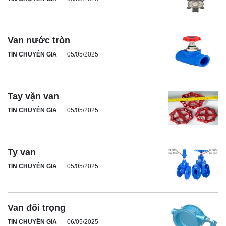
Van nước tròn
TIN CHUYÊN GIA
05/05/2025
Tay vặn van
TIN CHUYÊN GIA
05/05/2025
Ty van
TIN CHUYÊN GIA
05/05/2025
Van đối trọng
TIN CHUYÊN GIA
06/05/2025