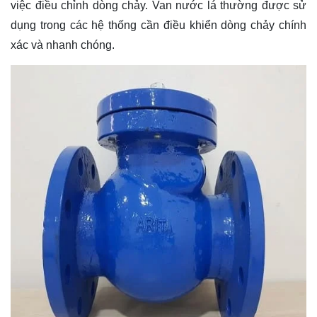
việc điều chỉnh dòng chảy. Van nước lá thường được sử
dụng trong các hệ thống cần điều khiển dòng chảy chính
xác và nhanh chóng.