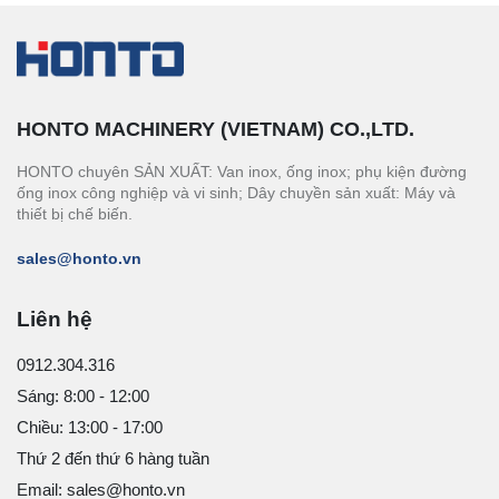
HONTO MACHINERY (VIETNAM) CO.,LTD.
HONTO chuyên SẢN XUẤT: Van inox, ống inox; phụ kiện đường
ống inox công nghiệp và vi sinh; Dây chuyền sản xuất: Máy và
thiết bị chế biến.
sales@honto.vn
Liên hệ
0912.304.316
Sáng: 8:00 - 12:00
Chiều: 13:00 - 17:00
Thứ 2 đến thứ 6 hàng tuần
Email: sales@honto.vn