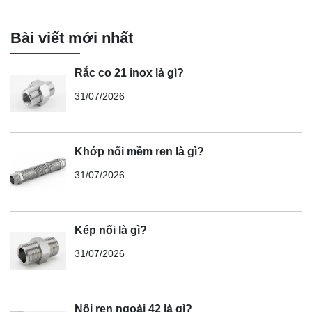
Bài viết mới nhất
Rắc co 21 inox là gì?
31/07/2026
Khớp nối mềm ren là gì?
31/07/2026
Kép nối là gì?
31/07/2026
Nối ren ngoài 42 là gì?