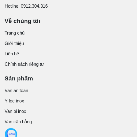
Hotline: 0912.304.316
Về chúng tôi
Trang chủ
Giới thiệu
Liên hệ
Chính sách riêng tư
Sản phẩm
Van an toàn
Y lọc inox
Van bi inox
Van cân bằng