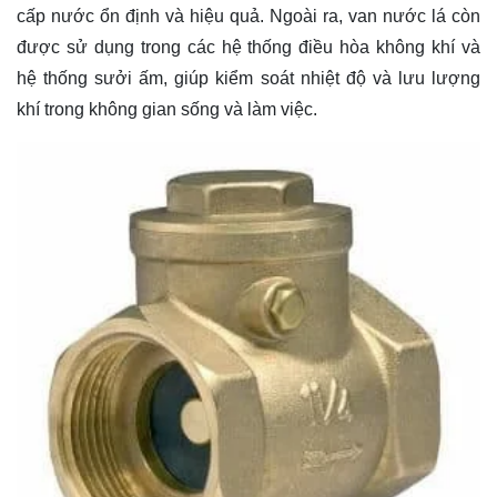
cấp nước ổn định và hiệu quả. Ngoài ra, van nước lá còn
được sử dụng trong các hệ thống điều hòa không khí và
hệ thống sưởi ấm, giúp kiểm soát nhiệt độ và lưu lượng
khí trong không gian sống và làm việc.