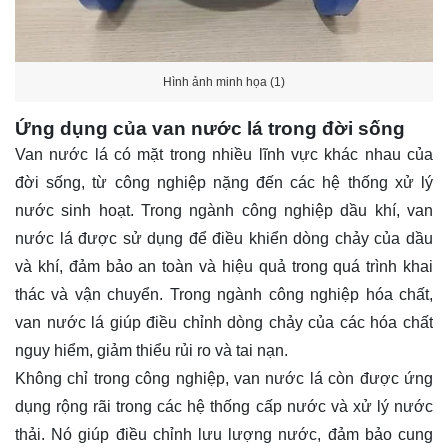
Hình ảnh minh họa (1)
Ứng dụng của van nước lá trong đời sống
Van nước lá có mặt trong nhiều lĩnh vực khác nhau của
đời sống, từ công nghiệp nặng đến các hệ thống xử lý
nước sinh hoạt. Trong ngành công nghiệp dầu khí, van
nước lá được sử dụng để điều khiển dòng chảy của dầu
và khí, đảm bảo an toàn và hiệu quả trong quá trình khai
thác và vận chuyển. Trong ngành công nghiệp hóa chất,
van nước lá giúp điều chỉnh dòng chảy của các hóa chất
nguy hiểm, giảm thiểu rủi ro và tai nạn.
Không chỉ trong công nghiệp, van nước lá còn được ứng
dụng rộng rãi trong các hệ thống cấp nước và xử lý nước
thải. Nó giúp điều chỉnh lưu lượng nước, đảm bảo cung