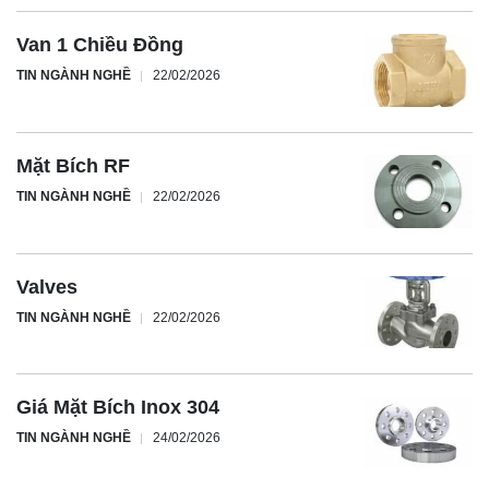
Van 1 Chiều Đồng
TIN NGÀNH NGHỀ
22/02/2026
Mặt Bích RF
TIN NGÀNH NGHỀ
22/02/2026
Valves
TIN NGÀNH NGHỀ
22/02/2026
Giá Mặt Bích Inox 304
TIN NGÀNH NGHỀ
24/02/2026