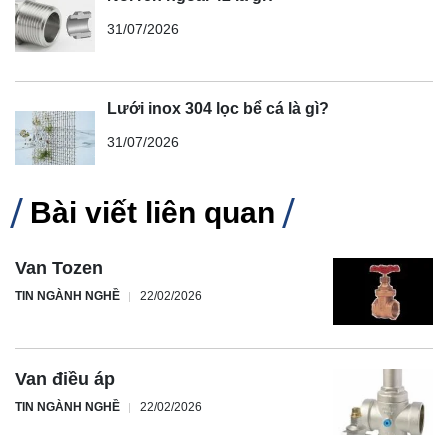
31/07/2026
Lưới inox 304 lọc bể cá là gì?
31/07/2026
Bài viết liên quan
Van Tozen
TIN NGÀNH NGHỀ
22/02/2026
Van điều áp
TIN NGÀNH NGHỀ
22/02/2026