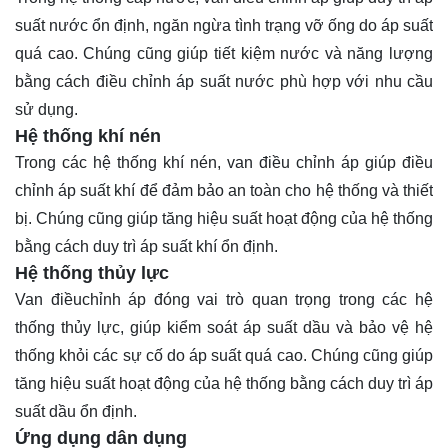
suất nước ổn định, ngăn ngừa tình trạng vỡ ống do áp suất
quá cao. Chúng cũng giúp tiết kiệm nước và năng lượng
bằng cách điều chỉnh áp suất nước phù hợp với nhu cầu
sử dụng.
Hệ thống khí nén
Trong các hệ thống khí nén, van điều chỉnh áp giúp điều
chỉnh áp suất khí để đảm bảo an toàn cho hệ thống và thiết
bị. Chúng cũng giúp tăng hiệu suất hoạt động của hệ thống
bằng cách duy trì áp suất khí ổn định.
Hệ thống thủy lực
Van điềuchỉnh áp đóng vai trò quan trọng trong các hệ
thống thủy lực, giúp kiểm soát áp suất dầu và bảo vệ hệ
thống khỏi các sự cố do áp suất quá cao. Chúng cũng giúp
tăng hiệu suất hoạt động của hệ thống bằng cách duy trì áp
suất dầu ổn định.
Ứng dụng dân dụng