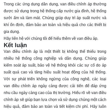
Trong các ứng dụng dân dụng, van điều chỉnh áp thường
được sử dụng trong hệ thống cấp nước gia đình, hệ thống
sưởi ấm và làm mát. Chúng giúp duy trì áp suất nước và
khí ổn định, đảm bảo an toàn và hiệu quả cho các thiết bị
gia dụng.
Hãy
liên hệ
với chúng tôi để hiểu thêm về van điều áp.
Kết luận
Van điều chỉnh áp là một thiết bị không thể thiếu trong
nhiều hệ thống công nghiệp và dân dụng. Chúng giúp
kiểm soát áp suất, bảo vệ hệ thống khỏi các sự cố do áp
suất quá cao và tăng hiệu suất hoạt động của hệ thống.
Với sự phát triển không ngừng của công nghệ, các loại
van điều chỉnh áp ngày càng được cải tiến để đáp ứng
nhu cầu ngày càng cao của thị trường. Hiểu rõ về van điều
chỉnh áp sẽ giúp bạn lựa chọn và sử dụng chúng một cách
hiệu quả, đảm bảo an toàn và tiết kiệm chi phí. Hãy luôn