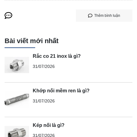
Thêm bình luận
Bài viết mới nhất
Rắc co 21 inox là gì?
31/07/2026
Khớp nối mềm ren là gì?
31/07/2026
Kép nối là gì?
31/07/2026