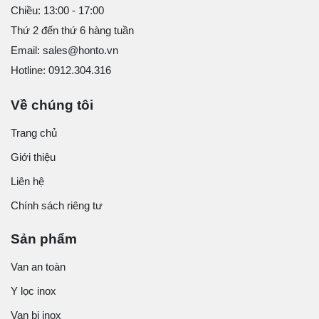
Chiều: 13:00 - 17:00
Thứ 2 đến thứ 6 hàng tuần
Email: sales@honto.vn
Hotline: 0912.304.316
Về chúng tôi
Trang chủ
Giới thiệu
Liên hệ
Chính sách riêng tư
Sản phẩm
Van an toàn
Y lọc inox
Van bi inox