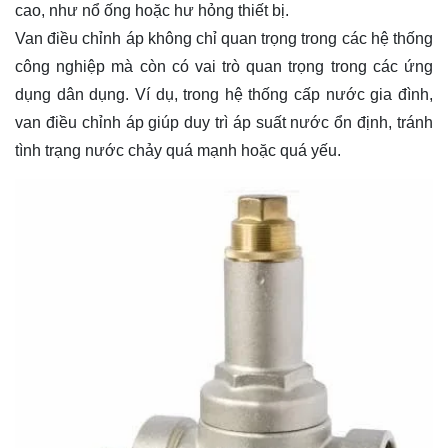
cao, như nổ ống hoặc hư hỏng thiết bị.
Van điều chỉnh áp không chỉ quan trọng trong các hệ thống
công nghiệp mà còn có vai trò quan trọng trong các ứng
dụng dân dụng. Ví dụ, trong hệ thống cấp nước gia đình,
van điều chỉnh áp giúp duy trì áp suất nước ổn định, tránh
tình trạng nước chảy quá mạnh hoặc quá yếu.