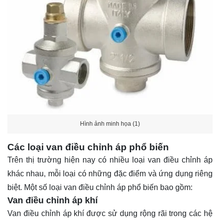
Hình ảnh minh họa (1)
Các loại van điều chỉnh áp phổ biến
Trên thị trường hiện nay có nhiều loại van điều chỉnh áp
khác nhau, mỗi loại có những đặc điểm và ứng dụng riêng
biệt. Một số loại van điều chỉnh áp phổ biến bao gồm:
Van điều chỉnh áp khí
Van điều chỉnh áp khí được sử dụng rộng rãi trong các hệ