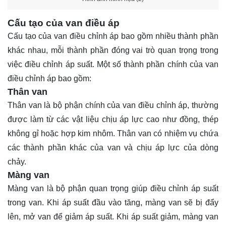
Cấu tạo của van điều áp
Cấu tạo của van điều chỉnh áp bao gồm nhiều thành phần
khác nhau, mỗi thành phần đóng vai trò quan trọng trong
việc điều chỉnh áp suất. Một số thành phần chính của van
điều chỉnh áp bao gồm:
Thân van
Thân van là bộ phận chính của van điều chỉnh áp, thường
được làm từ các vật liệu chịu áp lực cao như đồng, thép
không gỉ hoặc hợp kim nhôm. Thân van có nhiệm vụ chứa
các thành phần khác của van và chịu áp lực của dòng
chảy.
Màng van
Màng van là bộ phận quan trọng giúp điều chỉnh áp suất
trong van. Khi áp suất đầu vào tăng, màng van sẽ bị đẩy
lên, mở van để giảm áp suất. Khi áp suất giảm, màng van