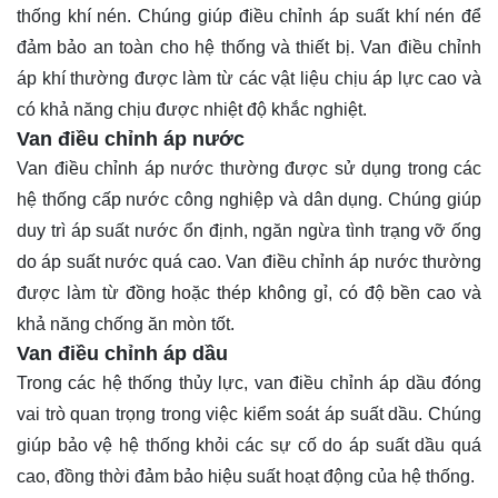
thống khí nén. Chúng giúp điều chỉnh áp suất khí nén để
đảm bảo an toàn cho hệ thống và thiết bị. Van điều chỉnh
áp khí thường được làm từ các vật liệu chịu áp lực cao và
có khả năng chịu được nhiệt độ khắc nghiệt.
Van điều chỉnh áp nước
Van điều chỉnh áp nước thường được sử dụng trong các
hệ thống cấp nước công nghiệp và dân dụng. Chúng giúp
duy trì áp suất nước ổn định, ngăn ngừa tình trạng vỡ ống
do áp suất nước quá cao. Van điều chỉnh áp nước thường
được làm từ đồng hoặc thép không gỉ, có độ bền cao và
khả năng chống ăn mòn tốt.
Van điều chỉnh áp dầu
Trong các hệ thống thủy lực, van điều chỉnh áp dầu đóng
vai trò quan trọng trong việc kiểm soát áp suất dầu. Chúng
giúp bảo vệ hệ thống khỏi các sự cố do áp suất dầu quá
cao, đồng thời đảm bảo hiệu suất hoạt động của hệ thống.