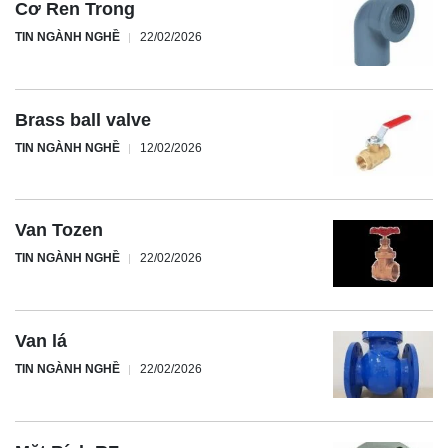
Cơ Ren Trong
TIN NGÀNH NGHỀ
22/02/2026
Brass ball valve
TIN NGÀNH NGHỀ
12/02/2026
Van Tozen
TIN NGÀNH NGHỀ
22/02/2026
Van lá
TIN NGÀNH NGHỀ
22/02/2026