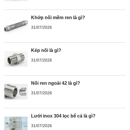
Khớp nối mềm ren là gì?
31/07/2026
Kép nối là gì?
31/07/2026
Nối ren ngoài 42 là gì?
31/07/2026
Lưới inox 304 lọc bể cá là gì?
31/07/2026