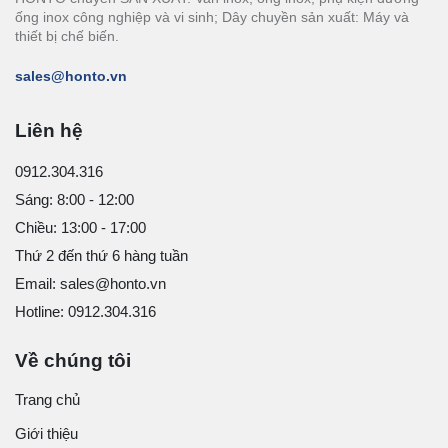
ống inox công nghiệp và vi sinh; Dây chuyền sản xuất: Máy và
thiết bị chế biến.
sales@honto.vn
Liên hệ
0912.304.316
Sáng: 8:00 - 12:00
Chiều: 13:00 - 17:00
Thứ 2 đến thứ 6 hàng tuần
Email: sales@honto.vn
Hotline: 0912.304.316
Về chúng tôi
Trang chủ
Giới thiệu