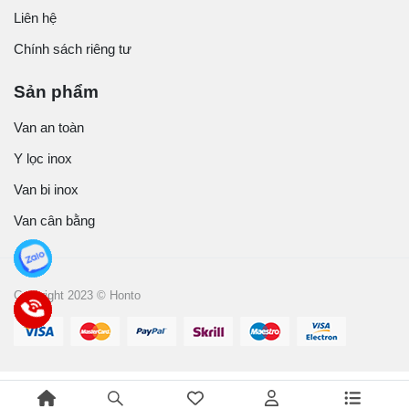
Liên hệ
Chính sách riêng tư
Sản phẩm
Van an toàn
Y lọc inox
Van bi inox
Van cân bằng
Copyright 2023 © Honto