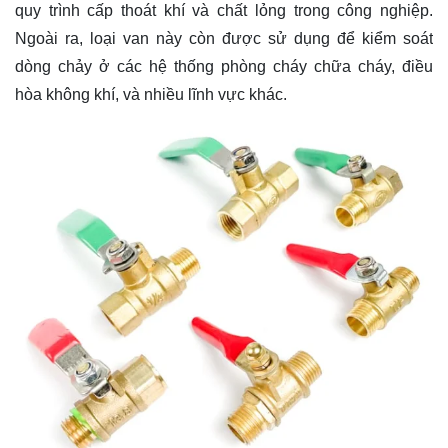
quy trình cấp thoát khí và chất lỏng trong công nghiệp.
Ngoài ra, loại van này còn được sử dụng để kiểm soát
dòng chảy ở các hệ thống phòng cháy chữa cháy, điều
hòa không khí, và nhiều lĩnh vực khác.