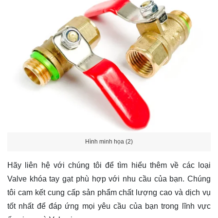
Hình minh họa (2)
Hãy
liên hệ
với chúng tôi để tìm hiểu thêm về các loại
Valve khóa tay gạt phù hợp với nhu cầu của bạn. Chúng
tôi cam kết cung cấp sản phẩm chất lượng cao và dịch vụ
tốt nhất để đáp ứng mọi yêu cầu của bạn trong lĩnh vực