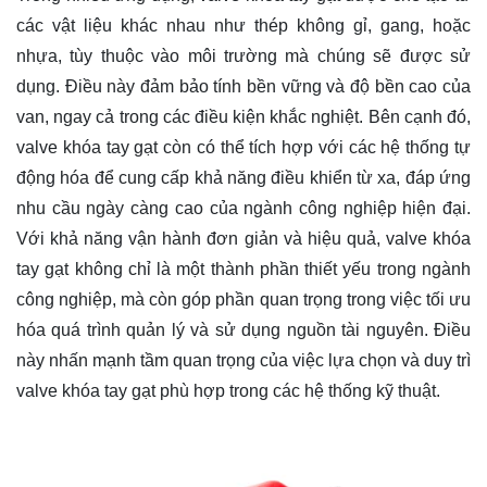
các vật liệu khác nhau như thép không gỉ, gang, hoặc
nhựa, tùy thuộc vào môi trường mà chúng sẽ được sử
dụng. Điều này đảm bảo tính bền vững và độ bền cao của
van, ngay cả trong các điều kiện khắc nghiệt. Bên cạnh đó,
valve khóa tay gạt còn có thể tích hợp với các hệ thống tự
động hóa để cung cấp khả năng điều khiển từ xa, đáp ứng
nhu cầu ngày càng cao của ngành công nghiệp hiện đại.
Với khả năng vận hành đơn giản và hiệu quả, valve khóa
tay gạt không chỉ là một thành phần thiết yếu trong ngành
công nghiệp, mà còn góp phần quan trọng trong việc tối ưu
hóa quá trình quản lý và sử dụng nguồn tài nguyên. Điều
này nhấn mạnh tầm quan trọng của việc lựa chọn và duy trì
valve khóa tay gạt phù hợp trong các hệ thống kỹ thuật.