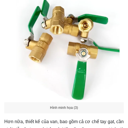
Hình minh họa (3)
Hơn nữa, thiết kế của van, bao gồm cả cơ chế tay gạt, cần