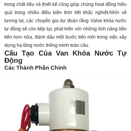
trong chất liệu và thiết kế cũng giúp chúng hoạt động hiệu
quả trong nhiều điều kiện thời tiết khắc nghiệt.Nhìn về
tương lai, các chuyên gia dự đoán rằng Valve khóa nước
tự động sẽ còn tiếp tục phát triển với những tính năng tiên
tiến hơn nữa, đánh dấu một bước tiến mới trong việc xây
dựng hạ tầng nước thông minh toàn cầu.
Cấu Tạo Của Van Khóa Nước Tự
Động
Các Thành Phần Chính