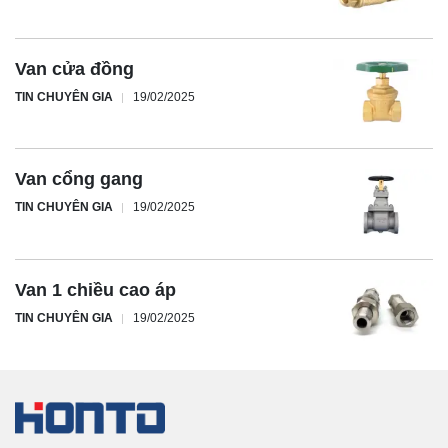
Van cửa đồng
TIN CHUYÊN GIA
19/02/2025
Van cổng gang
TIN CHUYÊN GIA
19/02/2025
Van 1 chiều cao áp
TIN CHUYÊN GIA
19/02/2025