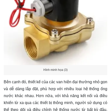
Hình minh họa (3)
Bên cạnh đó, thiết kế của các van hiện đại thường nhỏ gọn
và dễ dàng lắp đặt, phù hợp với nhiều loại hệ thống ống
nước khác nhau. Hơn nữa, với khả năng kết nối và điều
khiển từ xa qua các thiết bị thông minh, người sử dụng có
thể theo dõi và điều chỉnh hệ thống nước từ bất kỳ đâu.