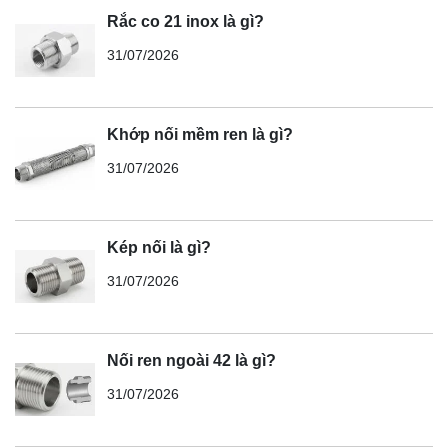
Rắc co 21 inox là gì?
31/07/2026
Khớp nối mềm ren là gì?
31/07/2026
Kép nối là gì?
31/07/2026
Nối ren ngoài 42 là gì?
31/07/2026