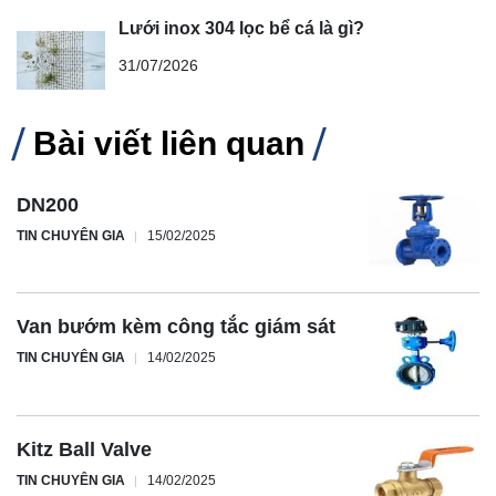
Lưới inox 304 lọc bể cá là gì?
31/07/2026
Bài viết liên quan
DN200
TIN CHUYÊN GIA
15/02/2025
Van bướm kèm công tắc giám sát
TIN CHUYÊN GIA
14/02/2025
Kitz Ball Valve
TIN CHUYÊN GIA
14/02/2025