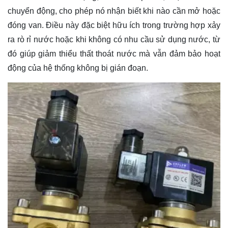
chuyển động, cho phép nó nhận biết khi nào cần mở hoặc
đóng van. Điều này đặc biệt hữu ích trong trường hợp xảy
ra rò rỉ nước hoặc khi không có nhu cầu sử dụng nước, từ
đó giúp giảm thiểu thất thoát nước mà vẫn đảm bảo hoạt
động của hệ thống không bị gián đoạn.