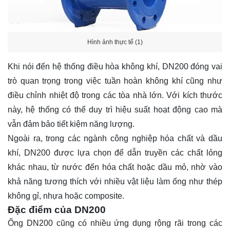
Hình ảnh thực tế (1)
Khi nói đến hệ thống điều hòa không khí, DN200 đóng vai
trò quan trọng trong việc tuần hoàn không khí cũng như
điều chỉnh nhiệt độ trong các tòa nhà lớn. Với kích thước
này, hệ thống có thể duy trì hiệu suất hoạt động cao mà
vẫn đảm bảo tiết kiệm năng lượng.
Ngoài ra, trong các ngành công nghiệp hóa chất và dầu
khí, DN200 được lựa chọn để dẫn truyền các chất lỏng
khác nhau, từ nước đến hóa chất hoặc dầu mỏ, nhờ vào
khả năng tương thích với nhiều vật liệu làm ống như thép
không gỉ, nhựa hoặc composite.
Đặc điểm của DN200
Ống DN200 cũng có nhiều ứng dụng rộng rãi trong các