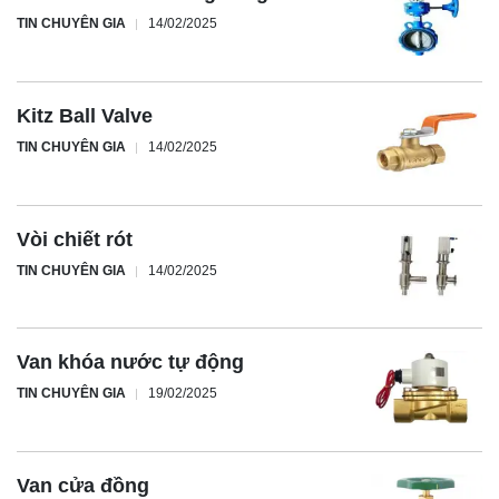
TIN CHUYÊN GIA
14/02/2025
Kitz Ball Valve
TIN CHUYÊN GIA
14/02/2025
Vòi chiết rót
TIN CHUYÊN GIA
14/02/2025
Van khóa nước tự động
TIN CHUYÊN GIA
19/02/2025
Van cửa đồng