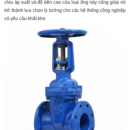
chịu áp suất và độ bền cao của loại ống này cũng giúp nó
trở thành lựa chọn lý tưởng cho các hệ thống công nghiệp
có yêu cầu khắt khe.