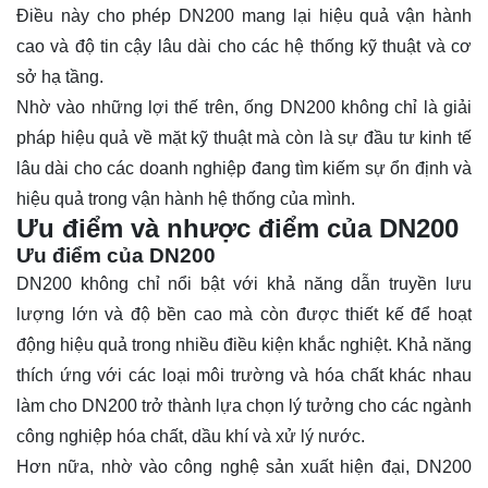
Điều này cho phép DN200 mang lại hiệu quả vận hành
cao và độ tin cậy lâu dài cho các hệ thống kỹ thuật và cơ
sở hạ tầng.
Nhờ vào những lợi thế trên, ống DN200 không chỉ là giải
pháp hiệu quả về mặt kỹ thuật mà còn là sự đầu tư kinh tế
lâu dài cho các doanh nghiệp đang tìm kiếm sự ổn định và
hiệu quả trong vận hành hệ thống của mình.
Ưu điểm và nhược điểm của DN200
Ưu điểm của DN200
DN200 không chỉ nổi bật với khả năng dẫn truyền lưu
lượng lớn và độ bền cao mà còn được thiết kế để hoạt
động hiệu quả trong nhiều điều kiện khắc nghiệt. Khả năng
thích ứng với các loại môi trường và hóa chất khác nhau
làm cho DN200 trở thành lựa chọn lý tưởng cho các ngành
công nghiệp hóa chất, dầu khí và xử lý nước.
Hơn nữa, nhờ vào công nghệ sản xuất hiện đại, DN200