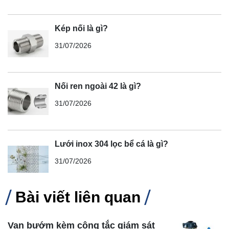
Kép nối là gì?
31/07/2026
Nối ren ngoài 42 là gì?
31/07/2026
Lưới inox 304 lọc bể cá là gì?
31/07/2026
Bài viết liên quan
Van bướm kèm công tắc giám sát