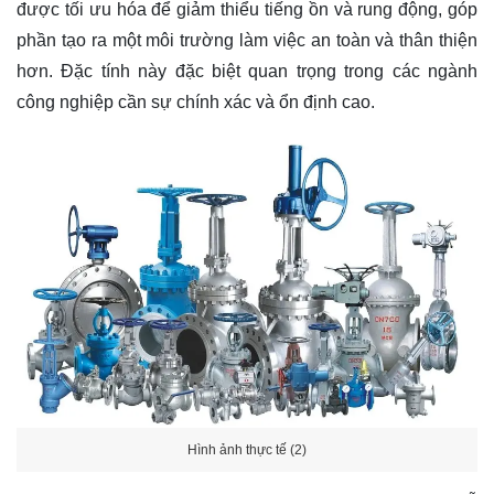
được tối ưu hóa để giảm thiểu tiếng ồn và rung động, góp
phần tạo ra một môi trường làm việc an toàn và thân thiện
hơn. Đặc tính này đặc biệt quan trọng trong các ngành
công nghiệp cần sự chính xác và ổn định cao.
Hình ảnh thực tế (2)