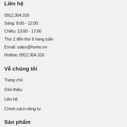
Liên hệ
0912.304.316
Sáng: 8:00 - 12:00
Chiều: 13:00 - 17:00
Thứ 2 đến thứ 6 hàng tuần
Email: sales@honto.vn
Hotline: 0912.304.316
Về chúng tôi
Trang chủ
Giới thiệu
Liên hệ
Chính sách riêng tư
Sản phẩm