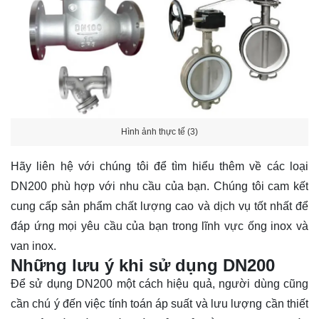
Hình ảnh thực tế (3)
Hãy
liên hệ
với chúng tôi để tìm hiểu thêm về các loại
DN200 phù hợp với nhu cầu của bạn. Chúng tôi cam kết
cung cấp sản phẩm chất lượng cao và dịch vụ tốt nhất để
đáp ứng mọi yêu cầu của bạn trong lĩnh vực ống inox và
van inox.
Những lưu ý khi sử dụng DN200
Để sử dụng DN200 một cách hiệu quả, người dùng cũng
cần chú ý đến việc tính toán áp suất và lưu lượng cần thiết