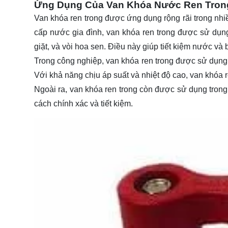
Ứng Dụng Của Van Khóa Nước Ren Tron
Van khóa ren trong được ứng dụng rộng rãi trong nhiề
cấp nước gia đình, van khóa ren trong được sử dụn
giặt, và vòi hoa sen. Điều này giúp tiết kiệm nước và 
Trong công nghiệp, van khóa ren trong được sử dụng 
Với khả năng chịu áp suất và nhiệt độ cao, van khóa 
Ngoài ra, van khóa ren trong còn được sử dụng trong
cách chính xác và tiết kiệm.