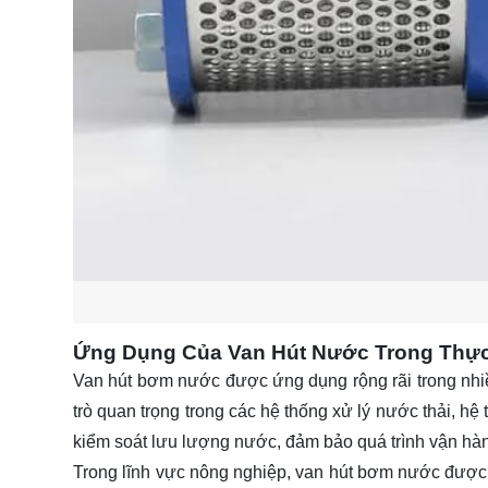
Ứng Dụng Của Van Hút Nước Trong Thực
Van hút bơm nước được ứng dụng rộng rãi trong nhi
trò quan trọng trong các hệ thống xử lý nước thải, hệ
kiểm soát lưu lượng nước, đảm bảo quá trình vận hành
Trong lĩnh vực nông nghiệp, van hút bơm nước được 