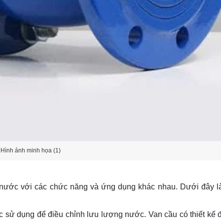
Hình ảnh minh họa (1)
ơm nước với các chức năng và ứng dụng khác nhau. Dưới đây l
 sử dụng để điều chỉnh lưu lượng nước. Van cầu có thiết kế 