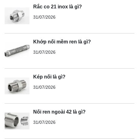
Rắc co 21 inox là gì?
31/07/2026
Khớp nối mềm ren là gì?
31/07/2026
Kép nối là gì?
31/07/2026
Nối ren ngoài 42 là gì?
31/07/2026