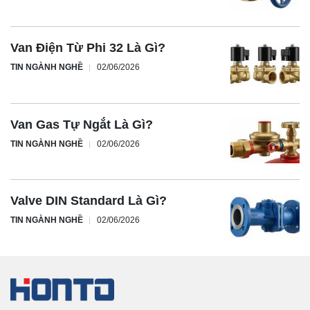
Van Điện Từ Phi 32 Là Gì?
TIN NGÀNH NGHỀ
02/06/2026
Van Gas Tự Ngắt Là Gì?
TIN NGÀNH NGHỀ
02/06/2026
Valve DIN Standard Là Gì?
TIN NGÀNH NGHỀ
02/06/2026