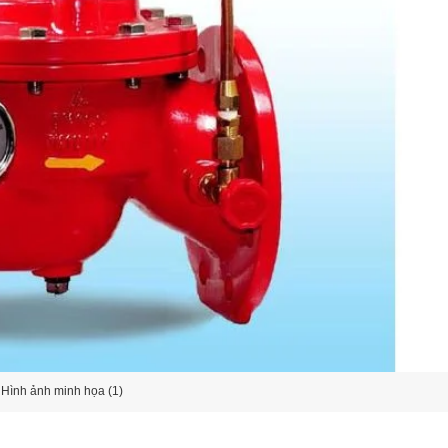
Hình ảnh minh họa (1)