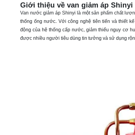
Giới thiệu về van giảm áp Shinyi
Van nước giảm áp Shinyi là một sản phẩm chất lượng 
thống ống nước. Với công nghệ tiên tiến và thiết k
động của hệ thống cấp nước, giảm thiểu nguy cơ hư 
được nhiều người tiêu dùng tin tưởng và sử dụng rộn