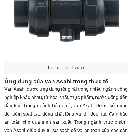
Hình ảnh minh họa (2)
Ứng dụng của van Asahi trong thực tế
Van Asahi được ứng dụng rộng rãi trong nhiều ngành công
nghiệp khác nhau, từ hóa chất, thực phẩm, nước uống đến
dầu khí. Trong ngành hóa chất, van Asahi được sử dụng
để kiểm soát các dòng chất lỏng và khí độc hại, đảm bảo
an toàn cho quá trình sản xuất. Trong ngành thực phẩm,
van Asahi giúp duy trì sự sạch sẽ và an toàn của các sản