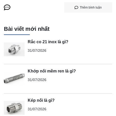
Thêm bình luận
Bài viết mới nhất
Rắc co 21 inox là gì?
31/07/2026
Khớp nối mềm ren là gì?
31/07/2026
Kép nối là gì?
31/07/2026