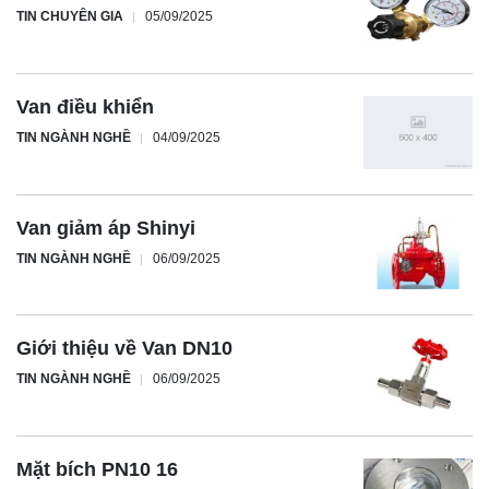
TIN CHUYÊN GIA
05/09/2025
Van điều khiển
TIN NGÀNH NGHỀ
04/09/2025
Van giảm áp Shinyi
TIN NGÀNH NGHỀ
06/09/2025
Giới thiệu về Van DN10
TIN NGÀNH NGHỀ
06/09/2025
Mặt bích PN10 16