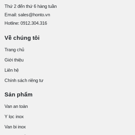
Thứ 2 đến thứ 6 hàng tuần
Email: sales@honto.vn
Hotline: 0912.304.316
Về chúng tôi
Trang chủ
Giới thiệu
Liên hệ
Chính sách riêng tư
Sản phẩm
Van an toàn
Y lọc inox
Van bi inox