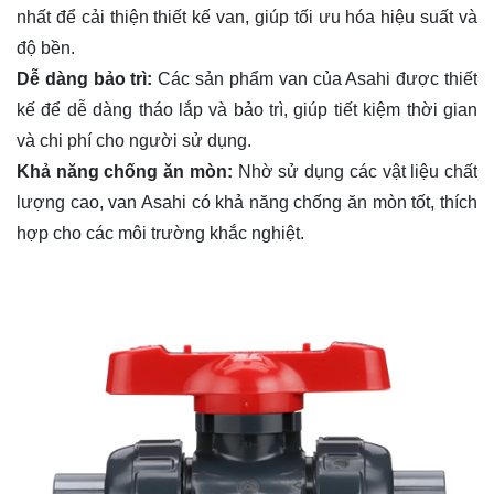
nhất để cải thiện thiết kế van, giúp tối ưu hóa hiệu suất và
độ bền.
Dễ dàng bảo trì:
Các sản phẩm van của Asahi được thiết
kế để dễ dàng tháo lắp và bảo trì, giúp tiết kiệm thời gian
và chi phí cho người sử dụng.
Khả năng chống ăn mòn:
Nhờ sử dụng các vật liệu chất
lượng cao, van Asahi có khả năng chống ăn mòn tốt, thích
hợp cho các môi trường khắc nghiệt.