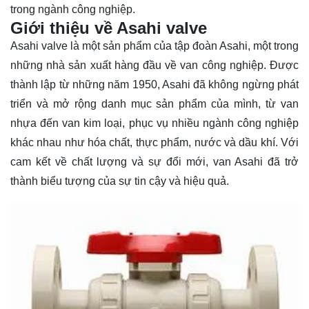
trong ngành công nghiệp.
Giới thiệu về Asahi valve
Asahi valve là một sản phẩm của tập đoàn Asahi, một trong
những nhà sản xuất hàng đầu về van công nghiệp. Được
thành lập từ những năm 1950, Asahi đã không ngừng phát
triển và mở rộng danh mục sản phẩm của mình, từ van
nhựa đến van kim loại, phục vụ nhiều ngành công nghiệp
khác nhau như hóa chất, thực phẩm, nước và dầu khí. Với
cam kết về chất lượng và sự đổi mới, van Asahi đã trở
thành biểu tượng của sự tin cậy và hiệu quả.