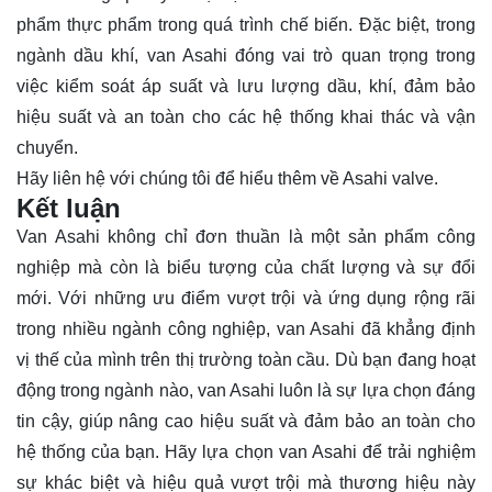
phẩm thực phẩm trong quá trình chế biến. Đặc biệt, trong
ngành dầu khí, van Asahi đóng vai trò quan trọng trong
việc kiểm soát áp suất và lưu lượng dầu, khí, đảm bảo
hiệu suất và an toàn cho các hệ thống khai thác và vận
chuyển.
Hãy
liên hệ
với chúng tôi để hiểu thêm về Asahi valve.
Kết luận
Van Asahi không chỉ đơn thuần là một sản phẩm công
nghiệp mà còn là biểu tượng của chất lượng và sự đổi
mới. Với những ưu điểm vượt trội và ứng dụng rộng rãi
trong nhiều ngành công nghiệp, van Asahi đã khẳng định
vị thế của mình trên thị trường toàn cầu. Dù bạn đang hoạt
động trong ngành nào, van Asahi luôn là sự lựa chọn đáng
tin cậy, giúp nâng cao hiệu suất và đảm bảo an toàn cho
hệ thống của bạn. Hãy lựa chọn van Asahi để trải nghiệm
sự khác biệt và hiệu quả vượt trội mà thương hiệu này