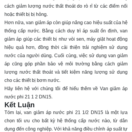
cách giảm lượng nước thất thoát do rò rỉ từ các điểm nối
hoặc thiết bị bị hỏng.
Hơn nữa, van giảm áp còn giúp nâng cao hiệu suất của hệ
thống cấp nước. Bằng cách duy trì áp suất ổn định, van
giảm áp giúp các thiết bị như vòi sen, máy giặt hoạt động
hiệu quả hơn, đồng thời cải thiện trải nghiệm sử dụng
nước của người dùng. Cuối cùng, việc sử dụng van giảm
áp cũng góp phần bảo vệ môi trường bằng cách giảm
lượng nước thất thoát và tiết kiệm năng lượng sử dụng
cho các thiết bị bơm nước.
Hãy
liên hệ
với chúng tôi để hiểu thêm về Van giảm áp
nước phi 21 1 2 DN15.
Kết Luận
Tóm lại, van giảm áp nước phi 21 1/2 DN15 là một lựa
chọn tối ưu cho bất kỳ hệ thống cấp nước nào, từ dân
dụng đến công nghiệp. Với khả năng điều chỉnh áp suất tự