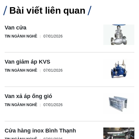
Bài viết liên quan
Van cửa
TIN NGÀNH NGHỀ
07/01/2026
Van giảm áp KVS
TIN NGÀNH NGHỀ
07/01/2026
Van xả áp ống gió
TIN NGÀNH NGHỀ
07/01/2026
Cửa hàng inox Bình Thạnh