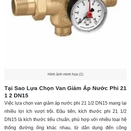
Hình ảnh minh họa (1)
Tại Sao Lựa Chọn Van Giảm Áp Nước Phi 21
1 2 DN15
Việc lựa chọn van giảm áp nước phi 21 1/2 DN15 mang lại
nhiều lợi ích vượt trội. Đầu tiên, kích thước phi 21 1/2
DN15 là kích thước tiêu chuẩn, phù hợp với nhiều loại hệ
thống đường ống khác nhau, từ dân dụng đến công