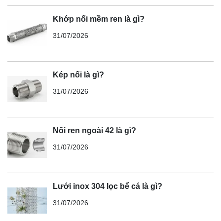
Khớp nối mềm ren là gì?
31/07/2026
Kép nối là gì?
31/07/2026
Nối ren ngoài 42 là gì?
31/07/2026
Lưới inox 304 lọc bể cá là gì?
31/07/2026