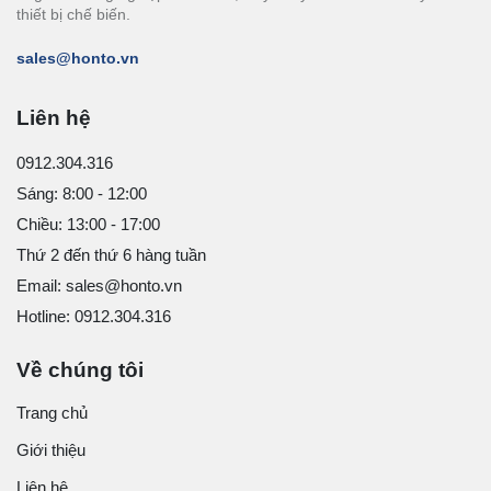
thiết bị chế biến.
sales@honto.vn
Liên hệ
0912.304.316
Sáng: 8:00 - 12:00
Chiều: 13:00 - 17:00
Thứ 2 đến thứ 6 hàng tuần
Email: sales@honto.vn
Hotline: 0912.304.316
Về chúng tôi
Trang chủ
Giới thiệu
Liên hệ