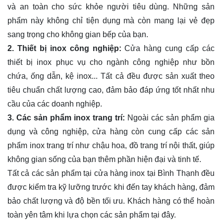
và an toàn cho sức khỏe người tiêu dùng. Những sản
phẩm này không chỉ tiện dụng mà còn mang lại vẻ đẹp
sang trọng cho không gian bếp của bạn.
2. Thiết bị inox công nghiệp:
Cửa hàng cung cấp các
thiết bị inox phục vụ cho ngành công nghiệp như bồn
chứa, ống dẫn, kệ inox... Tất cả đều được sản xuất theo
tiêu chuẩn chất lượng cao, đảm bảo đáp ứng tốt nhất nhu
cầu của các doanh nghiệp.
3. Các sản phẩm inox trang trí:
Ngoài các sản phẩm gia
dụng và công nghiệp, cửa hàng còn cung cấp các sản
phẩm inox trang trí như chậu hoa, đồ trang trí nội thất, giúp
không gian sống của bạn thêm phần hiện đại và tinh tế.
Tất cả các sản phẩm tại cửa hàng inox tại Bình Thạnh đều
được kiểm tra kỹ lưỡng trước khi đến tay khách hàng, đảm
bảo chất lượng và độ bền tối ưu. Khách hàng có thể hoàn
toàn yên tâm khi lựa chọn các sản phẩm tại đây.