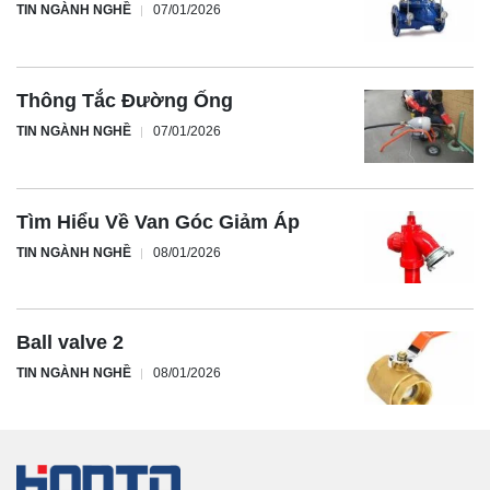
TIN NGÀNH NGHỀ
07/01/2026
Thông Tắc Đường Ống
TIN NGÀNH NGHỀ
07/01/2026
Tìm Hiểu Về Van Góc Giảm Áp
TIN NGÀNH NGHỀ
08/01/2026
Ball valve 2
TIN NGÀNH NGHỀ
08/01/2026