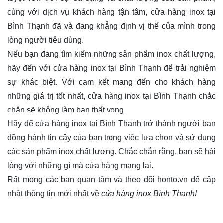
cùng với dịch vụ khách hàng tận tâm, cửa hàng inox tại
Bình Thạnh đã và đang khẳng định vị thế của mình trong
lòng người tiêu dùng.
Nếu bạn đang tìm kiếm những sản phẩm inox chất lượng,
hãy đến với cửa hàng inox tại Bình Thạnh để trải nghiệm
sự khác biệt. Với cam kết mang đến cho khách hàng
những giá trị tốt nhất, cửa hàng inox tại Bình Thạnh chắc
chắn sẽ không làm bạn thất vọng.
Hãy để cửa hàng inox tại Bình Thạnh trở thành người bạn
đồng hành tin cậy của bạn trong việc lựa chọn và sử dụng
các sản phẩm inox chất lượng. Chắc chắn rằng, bạn sẽ hài
lòng với những gì mà cửa hàng mang lại.
Rất mong các bạn quan tâm và theo dõi
honto.vn
để cập
nhật thông tin mới nhất về
cửa hàng inox Bình Thạnh!