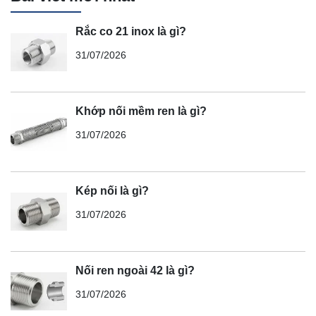
Rắc co 21 inox là gì?
31/07/2026
Khớp nối mềm ren là gì?
31/07/2026
Kép nối là gì?
31/07/2026
Nối ren ngoài 42 là gì?
31/07/2026