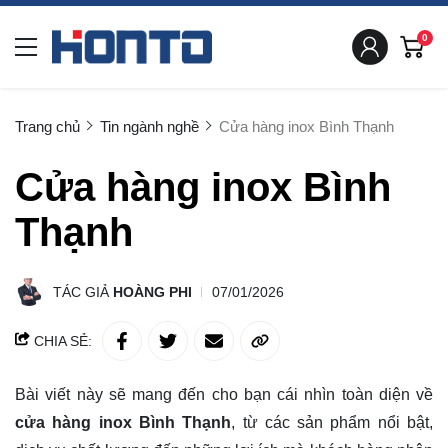
0
Trang chủ
Tin ngành nghề
Cửa hàng inox Bình Thạnh
Cửa hàng inox Bình
Thạnh
TÁC GIẢ
HOÀNG PHI
07/01/2026
CHIA SẺ:
Bài viết này sẽ mang đến cho bạn cái nhìn toàn diện về
cửa hàng inox Bình Thạnh
, từ các sản phẩm nổi bật,