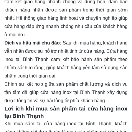
cam kết giao hàng nhanh chóng và đúng hẹn, đảm bảo
khách hàng nhận được sản phẩm trong thời gian sớm
nhất. Hệ thống giao hàng linh hoạt và chuyên nghiệp giúp
cửa hàng đáp ứng nhanh chóng nhu cầu của khách hàng
ở mọi nơi.
Dịch vụ hậu mãi chu đáo:
Sau khi mua hàng, khách hàng
vẫn nhận được sự hỗ trợ nhiệt tình từ cửa hàng. Cửa hàng
inox tại Bình Thạnh cam kết bảo hành sản phẩm theo
chính sách rõ ràng, giúp khách hàng yên tâm sử dụng sản
phẩm trong thời gian dài.
Chính sự kết hợp giữa sản phẩm chất lượng và dịch vụ
tận tâm đã giúp cửa hàng inox tại Bình Thạnh xây dựng
được lòng tin và sự hài lòng từ phía khách hàng.
Lợi ích khi mua sản phẩm tại cửa hàng inox
tại Bình Thạnh
Khi mua sắm tại cửa hàng inox tại Bình Thạnh, khách
hàng không chỉ đơn thuần là mua sản phẩm mà còn nhận