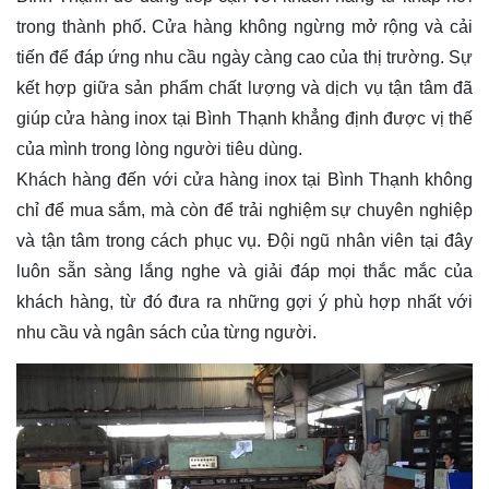
trong thành phố. Cửa hàng không ngừng mở rộng và cải
tiến để đáp ứng nhu cầu ngày càng cao của thị trường. Sự
kết hợp giữa sản phẩm chất lượng và dịch vụ tận tâm đã
giúp cửa hàng inox tại Bình Thạnh khẳng định được vị thế
của mình trong lòng người tiêu dùng.
Khách hàng đến với cửa hàng inox tại Bình Thạnh không
chỉ để mua sắm, mà còn để trải nghiệm sự chuyên nghiệp
và tận tâm trong cách phục vụ. Đội ngũ nhân viên tại đây
luôn sẵn sàng lắng nghe và giải đáp mọi thắc mắc của
khách hàng, từ đó đưa ra những gợi ý phù hợp nhất với
nhu cầu và ngân sách của từng người.