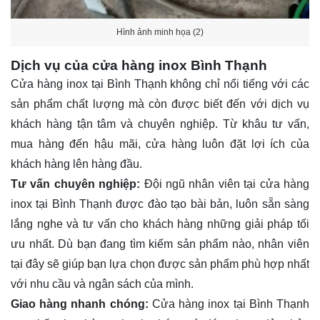
Hình ảnh minh họa (2)
Dịch vụ của cửa hàng inox Bình Thạnh
Cửa hàng inox tại Bình Thạnh không chỉ nổi tiếng với các
sản phẩm chất lượng mà còn được biết đến với dịch vụ
khách hàng tận tâm và chuyên nghiệp. Từ khâu tư vấn,
mua hàng đến hậu mãi, cửa hàng luôn đặt lợi ích của
khách hàng lên hàng đầu.
Tư vấn chuyên nghiệp:
Đội ngũ nhân viên tại cửa hàng
inox tại Bình Thạnh được đào tạo bài bản, luôn sẵn sàng
lắng nghe và tư vấn cho khách hàng những giải pháp tối
ưu nhất. Dù bạn đang tìm kiếm sản phẩm nào, nhân viên
tại đây sẽ giúp bạn lựa chọn được sản phẩm phù hợp nhất
với nhu cầu và ngân sách của mình.
Giao hàng nhanh chóng:
Cửa hàng inox tại Bình Thạnh