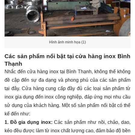
Hình ảnh minh họa (1)
Các sản phẩm nổi bật tại cửa hàng inox Bình
Thạnh
Nhắc đến cửa hàng inox tại Bình Thạnh, không thể không
đề cập đến sự đa dạng và phong phú của các sản phẩm
tại đây. Cửa hàng cung cấp đầy đủ các loại sản phẩm từ
inox gia dụng đến inox công nghiệp, đáp ứng mọi nhu cầu
sử dụng của khách hàng. Một số sản phẩm nổi bật có thể
kể đến như:
1. Đồ gia dụng inox:
Các sản phẩm như nồi, chảo, dao,
kéo đều được làm từ inox chất lượng cao, đảm bảo độ bền