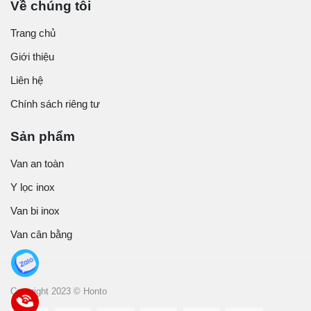
Về chúng tôi
Trang chủ
Giới thiệu
Liên hệ
Chính sách riêng tư
Sản phẩm
Van an toàn
Y lọc inox
Van bi inox
Van cân bằng
Copyright 2023 © Honto