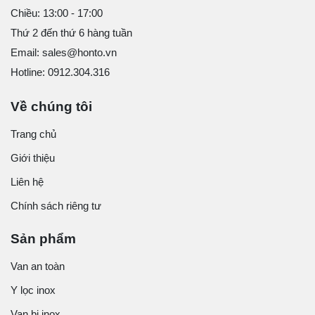
Chiều: 13:00 - 17:00
Thứ 2 đến thứ 6 hàng tuần
Email: sales@honto.vn
Hotline: 0912.304.316
Về chúng tôi
Trang chủ
Giới thiệu
Liên hệ
Chính sách riêng tư
Sản phẩm
Van an toàn
Y lọc inox
Van bi inox