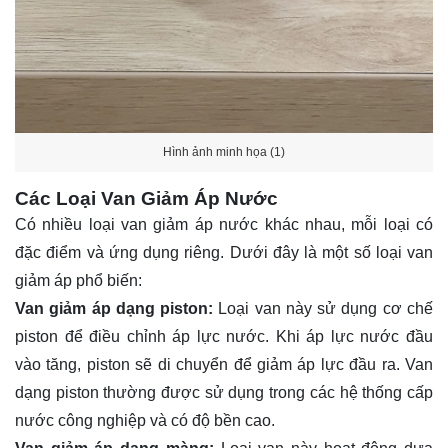
Hình ảnh minh họa (1)
Các Loại Van Giảm Áp Nước
Có nhiều loại van giảm áp nước khác nhau, mỗi loại có
đặc điểm và ứng dụng riêng. Dưới đây là một số loại van
giảm áp phổ biến:
Van giảm áp dạng piston:
Loại van này sử dụng cơ chế
piston để điều chỉnh áp lực nước. Khi áp lực nước đầu
vào tăng, piston sẽ di chuyển để giảm áp lực đầu ra. Van
dạng piston thường được sử dụng trong các hệ thống cấp
nước công nghiệp và có độ bền cao.