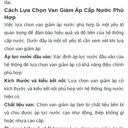
đại.
Cách Lựa Chọn Van Giảm Áp Cấp Nước Phù
Hợp
Việc lựa chọn van giảm áp nước phù hợp là một yếu tố
quan trọng để đảm bảo hiệu quả và độ bền của hệ thống
cấp nước. Dưới đây là một số yếu tố cần xem xét khi lựa
chọn van giảm áp:
Áp lực nước đầu vào:
Xác định áp lực nước đầu vào của
hệ thống để lựa chọn van giảm áp có khả năng điều chỉnh
phù hợp.
Kích thước và kiểu kết nối:
Lựa chọn van giảm áp có
kích thước và kiểu kết nối phù hợp với hệ thống ống nước
hiện có.
Chất liệu van:
Chọn van giảm áp làm từ chất liệu bền bỉ
và chịu được áp lực nước cao như đồng, thép không gỉ
hoặc nhựa cao cấp.