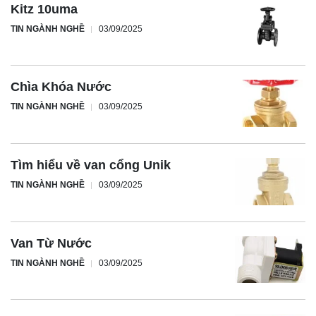
Kitz 10uma
TIN NGÀNH NGHỀ
03/09/2025
Chìa Khóa Nước
TIN NGÀNH NGHỀ
03/09/2025
Tìm hiểu về van cổng Unik
TIN NGÀNH NGHỀ
03/09/2025
Van Từ Nước
TIN NGÀNH NGHỀ
03/09/2025