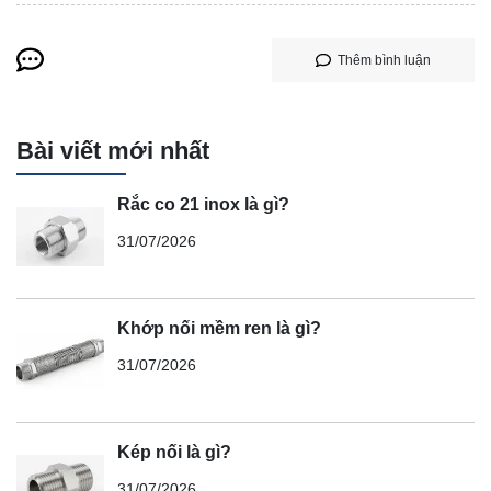
Thêm bình luận
Bài viết mới nhất
Rắc co 21 inox là gì?
31/07/2026
Khớp nối mềm ren là gì?
31/07/2026
Kép nối là gì?
31/07/2026