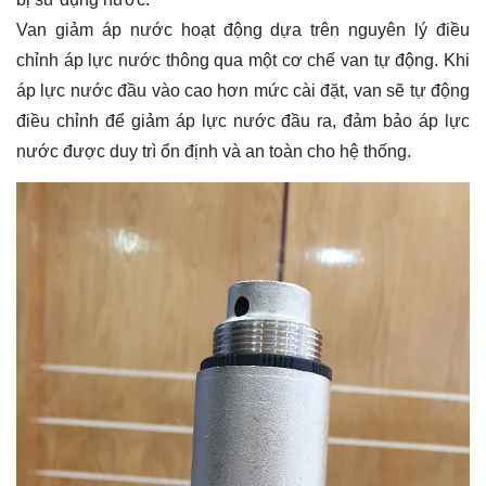
Van giảm áp nước hoạt động dựa trên nguyên lý điều
chỉnh áp lực nước thông qua một cơ chế van tự động. Khi
áp lực nước đầu vào cao hơn mức cài đặt, van sẽ tự động
điều chỉnh để giảm áp lực nước đầu ra, đảm bảo áp lực
nước được duy trì ổn định và an toàn cho hệ thống.