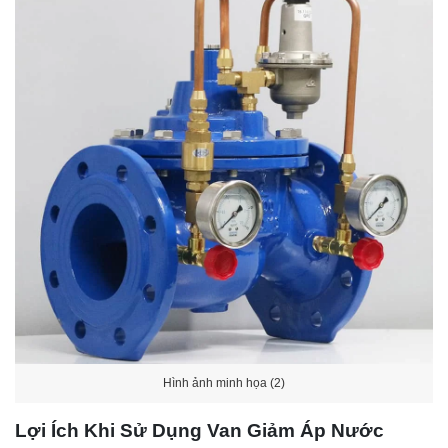
Hình ảnh minh họa (2)
Lợi Ích Khi Sử Dụng Van Giảm Áp Nước