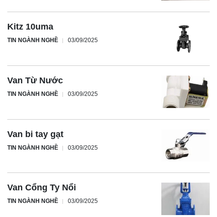
Kitz 10uma
TIN NGÀNH NGHỀ
03/09/2025
Van Từ Nước
TIN NGÀNH NGHỀ
03/09/2025
Van bi tay gạt
TIN NGÀNH NGHỀ
03/09/2025
Van Cổng Ty Nổi
TIN NGÀNH NGHỀ
03/09/2025