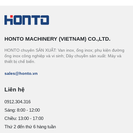
HONTO MACHINERY (VIETNAM) CO.,LTD.
HONTO chuyên SẢN XUẤT: Van inox, ống inox; phụ kiện đường
ống inox công nghiệp và vi sinh; Dây chuyền sản xuất: Máy và
thiết bị chế biến.
sales@honto.vn
Liên hệ
0912.304.316
Sáng: 8:00 - 12:00
Chiều: 13:00 - 17:00
Thứ 2 đến thứ 6 hàng tuần