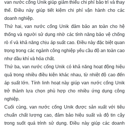
van nước cổng Unik giúp giảm thiểu chi phí bảo trì và thay
thế. Điều này giúp tiết kiệm chi phí vận hành cho các
doanh nghiệp.
Thứ hai, van nước cổng Unik đảm bảo an toàn cho hệ
thống và người sử dụng nhờ các tính năng bảo vệ chống
rò rỉ và khả năng chịu áp suất cao. Điều này đặc biệt quan
trọng trong các ngành công nghiệp yêu cầu độ an toàn cao
như dầu khí và hóa chất.
Thứ ba, van nước cổng Unik có khả năng hoạt động hiệu
quả trong nhiều điều kiện khác nhau, từ nhiệt độ cao đến
áp suất lớn. Tính linh hoạt này giúp van nước cổng Unik
trở thành lựa chọn phù hợp cho nhiều ứng dụng công
nghiệp.
Cuối cùng, van nước cổng Unik được sản xuất với tiêu
chuẩn chất lượng cao, đảm bảo hiệu suất và độ tin cậy
trong suốt quá trình sử dụng. Điều này giúp các doanh