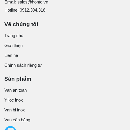
Email: sales@honto.vn
Hotline: 0912.304.316
Về chúng tôi
Trang chủ
Giới thiệu
Liên hệ
Chính sách riêng tư
Sản phẩm
Van an toàn
Y lọc inox
Van bi inox
Van cân bằng