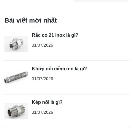
Bài viết mới nhất
Rắc co 21 inox là gì?
31/07/2026
Khớp nối mềm ren là gì?
31/07/2026
Kép nối là gì?
31/07/2026