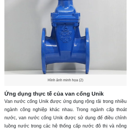
Hình ảnh minh họa (2)
Ứng dụng thực tế của van cổng Unik
Van nước cổng Unik được ứng dụng rộng rãi trong nhiều
ngành công nghiệp khác nhau. Trong ngành cấp thoát
nước, van nước cổng Unik được sử dụng để điều chỉnh
luồng nước trong các hệ thống cấp nước đô thị và nông