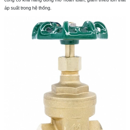
áp suất trong hệ thống.