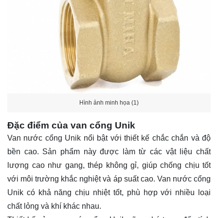
Hình ảnh minh họa (1)
Đặc điểm của van cổng Unik
Van nước cổng Unik nổi bật với thiết kế chắc chắn và độ
bền cao. Sản phẩm này được làm từ các vật liệu chất
lượng cao như gang, thép không gỉ, giúp chống chịu tốt
với môi trường khắc nghiệt và áp suất cao. Van nước cổng
Unik có khả năng chịu nhiệt tốt, phù hợp với nhiều loại
chất lỏng và khí khác nhau.