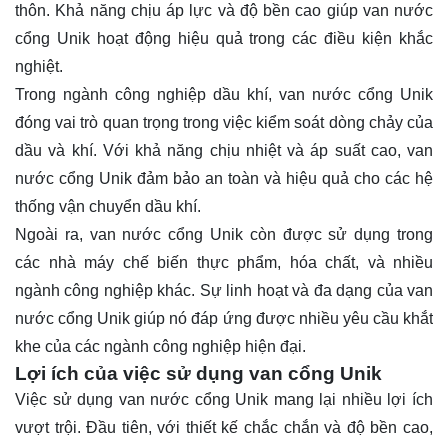
thôn. Khả năng chịu áp lực và độ bền cao giúp van nước
cổng Unik hoạt động hiệu quả trong các điều kiện khắc
nghiệt.
Trong ngành công nghiệp dầu khí, van nước cổng Unik
đóng vai trò quan trọng trong việc kiểm soát dòng chảy của
dầu và khí. Với khả năng chịu nhiệt và áp suất cao, van
nước cổng Unik đảm bảo an toàn và hiệu quả cho các hệ
thống vận chuyển dầu khí.
Ngoài ra, van nước cổng Unik còn được sử dụng trong
các nhà máy chế biến thực phẩm, hóa chất, và nhiều
ngành công nghiệp khác. Sự linh hoạt và đa dạng của van
nước cổng Unik giúp nó đáp ứng được nhiều yêu cầu khắt
khe của các ngành công nghiệp hiện đại.
Lợi ích của việc sử dụng van cổng Unik
Việc sử dụng van nước cổng Unik mang lại nhiều lợi ích
vượt trội. Đầu tiên, với thiết kế chắc chắn và độ bền cao,