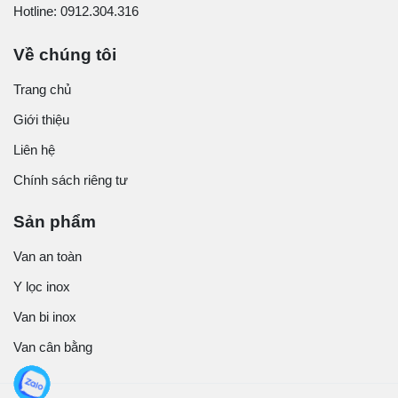
Hotline: 0912.304.316
Về chúng tôi
Trang chủ
Giới thiệu
Liên hệ
Chính sách riêng tư
Sản phẩm
Van an toàn
Y lọc inox
Van bi inox
Van cân bằng