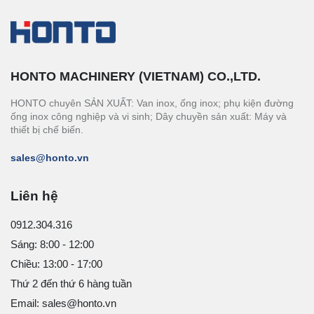
HONTO MACHINERY (VIETNAM) CO.,LTD.
HONTO chuyên SẢN XUẤT: Van inox, ống inox; phụ kiện đường
ống inox công nghiệp và vi sinh; Dây chuyền sản xuất: Máy và
thiết bị chế biến.
sales@honto.vn
Liên hệ
0912.304.316
Sáng: 8:00 - 12:00
Chiều: 13:00 - 17:00
Thứ 2 đến thứ 6 hàng tuần
Email: sales@honto.vn