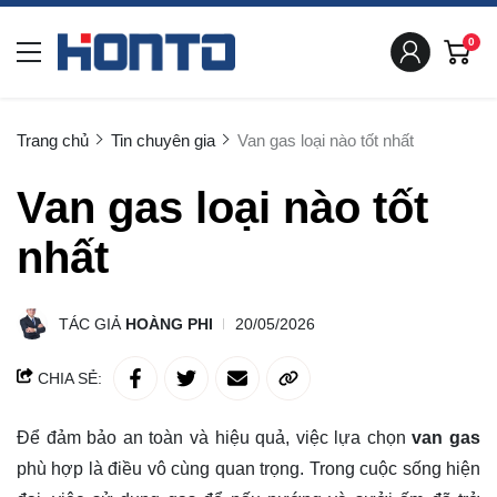
0
Trang chủ
Tin chuyên gia
Van gas loại nào tốt nhất
Van gas loại nào tốt
nhất
TÁC GIẢ
HOÀNG PHI
20/05/2026
CHIA SẺ:
Để đảm bảo an toàn và hiệu quả, việc lựa chọn
van gas
phù hợp là điều vô cùng quan trọng. Trong cuộc sống hiện