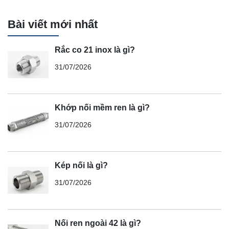
Bài viết mới nhất
Rắc co 21 inox là gì?
31/07/2026
Khớp nối mềm ren là gì?
31/07/2026
Kép nối là gì?
31/07/2026
Nối ren ngoài 42 là gì?