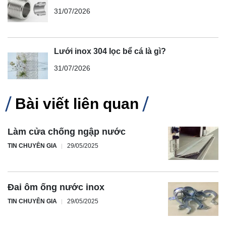
31/07/2026
Lưới inox 304 lọc bể cá là gì?
31/07/2026
Bài viết liên quan
Làm cửa chống ngập nước
TIN CHUYÊN GIA
29/05/2025
Đai ôm ống nước inox
TIN CHUYÊN GIA
29/05/2025