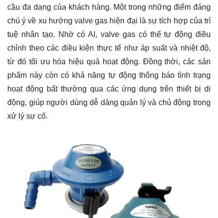
cầu đa dạng của khách hàng. Một trong những điểm đáng
chú ý về xu hướng valve gas hiện đại là sự tích hợp của trí
tuệ nhân tạo. Nhờ có AI, valve gas có thể tự động điều
chỉnh theo các điều kiện thực tế như áp suất và nhiệt độ,
từ đó tối ưu hóa hiệu quả hoạt động. Đồng thời, các sản
phẩm này còn có khả năng tự động thông báo tình trạng
hoạt động bất thường qua các ứng dụng trên thiết bị di
động, giúp người dùng dễ dàng quản lý và chủ động trong
xử lý sự cố.