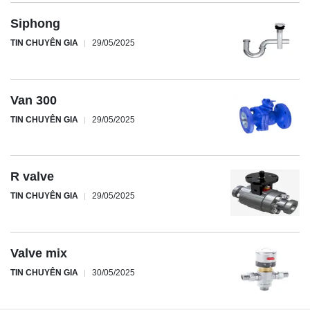
Siphong
TIN CHUYÊN GIA
29/05/2025
Van 300
TIN CHUYÊN GIA
29/05/2025
R valve
TIN CHUYÊN GIA
29/05/2025
Valve mix
TIN CHUYÊN GIA
30/05/2025