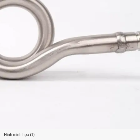
Hình minh họa (1)