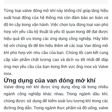
Từng loại valve đóng mở khí này không chỉ giúp tăng hiệu
suất hoạt động của hệ thống mà còn đảm bảo an toàn và
độ tin cậy trong vận hành. Việc chọn lựa đúng loại van phù
hợp với yêu cầu kỹ thuật là yếu tố quan trọng để đạt được
hiệu quả tối ưu trong các ứng dụng công nghiệp. Hãy
liên
hệ
với chúng tôi để tìm hiểu thêm về các loại Van đóng mở
khí phù hợp với nhu cầu của bạn. Chúng tôi cam kết cung
cấp sản phẩm chất lượng cao và dịch vụ tốt nhất để đáp
ứng mọi yêu cầu của bạn trong lĩnh vực ống inox và Valve
inox.
Ứng dụng của van đóng mở khí
Valve đóng mở khí được ứng dụng rộng rãi trong nhiều
ngành công nghiệp khác nhau. Trong ngành dầu khí,
chúng được sử dụng để kiểm soát lưu lượng khí trong các
đường ống dẫn. Trong ngành thực phẩm và đồ uống, valve