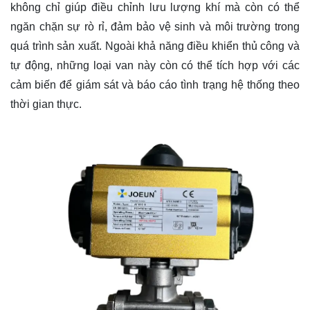
không chỉ giúp điều chỉnh lưu lượng khí mà còn có thể
ngăn chặn sự rò rỉ, đảm bảo vệ sinh và môi trường trong
quá trình sản xuất. Ngoài khả năng điều khiển thủ công và
tự động, những loại van này còn có thể tích hợp với các
cảm biến để giám sát và báo cáo tình trạng hệ thống theo
thời gian thực.