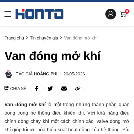
0
Trang chủ
Tin chuyên gia
Van đóng mở khí
Van đóng mở khí
TÁC GIẢ
HOÀNG PHI
20/05/2026
CHIA SẺ:
Van đóng mở khí
là một trong những thành phần quan
trọng trong hệ thống điều khiển khí. Với khả năng điều
chỉnh dòng chảy khí một cách chính xác, valve đóng mở
khí giúp tối ưu hóa hiệu suất hoạt động của hệ thống. Bài