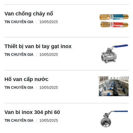
Van chống cháy nổ
TIN CHUYÊN GIA
10/05/2025
Thiết bị van bi tay gạt inox
TIN CHUYÊN GIA
10/05/2025
Hố van cấp nước
TIN CHUYÊN GIA
10/05/2025
Van bi inox 304 phi 60
TIN CHUYÊN GIA
10/05/2025