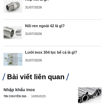
31/07/2026
Nối ren ngoài 42 là gì?
31/07/2026
Lưới inox 304 lọc bể cá là gì?
31/07/2026
Bài viết liên quan
Nhập khẩu inox
TIN CHUYÊN GIA
10/05/2025