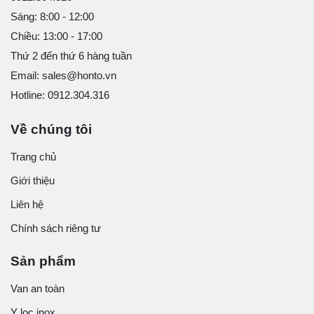
Sáng: 8:00 - 12:00
Chiều: 13:00 - 17:00
Thứ 2 đến thứ 6 hàng tuần
Email: sales@honto.vn
Hotline: 0912.304.316
Về chúng tôi
Trang chủ
Giới thiệu
Liên hệ
Chính sách riêng tư
Sản phẩm
Van an toàn
Y lọc inox