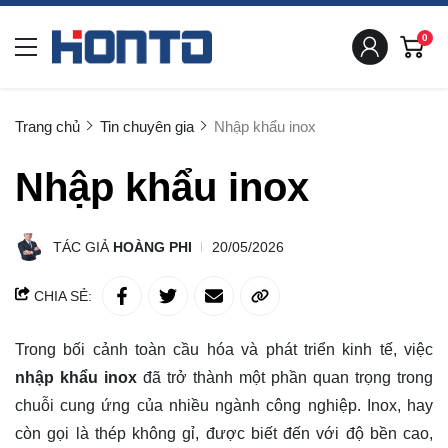
0
Trang chủ
Tin chuyên gia
Nhập khẩu inox
Nhập khẩu inox
TÁC GIẢ
HOÀNG PHI
20/05/2026
CHIA SẺ:
Trong bối cảnh toàn cầu hóa và phát triển kinh tế, việc
nhập khẩu inox
đã trở thành một phần quan trọng trong
chuỗi cung ứng của nhiều ngành công nghiệp. Inox, hay
còn gọi là thép không gỉ, được biết đến với độ bền cao,