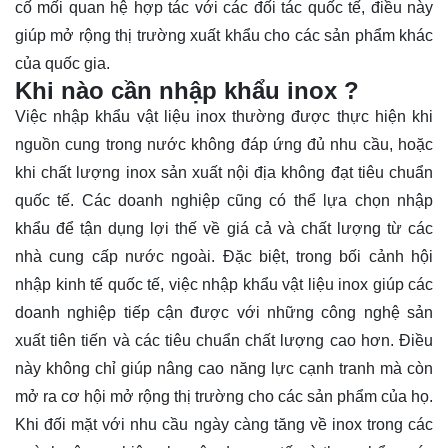
cố mối quan hệ hợp tác với các đối tác quốc tế, điều này
giúp mở rộng thị trường xuất khẩu cho các sản phẩm khác
của quốc gia.
Khi nào cần nhập khẩu inox ?
Việc nhập khẩu vật liệu inox thường được thực hiện khi
nguồn cung trong nước không đáp ứng đủ nhu cầu, hoặc
khi chất lượng inox sản xuất nội địa không đạt tiêu chuẩn
quốc tế. Các doanh nghiệp cũng có thể lựa chọn nhập
khẩu để tận dụng lợi thế về giá cả và chất lượng từ các
nhà cung cấp nước ngoài. Đặc biệt, trong bối cảnh hội
nhập kinh tế quốc tế, việc nhập khẩu vật liệu inox giúp các
doanh nghiệp tiếp cận được với những công nghệ sản
xuất tiên tiến và các tiêu chuẩn chất lượng cao hơn. Điều
này không chỉ giúp nâng cao năng lực cạnh tranh mà còn
mở ra cơ hội mở rộng thị trường cho các sản phẩm của họ.
Khi đối mặt với nhu cầu ngày càng tăng về inox trong các