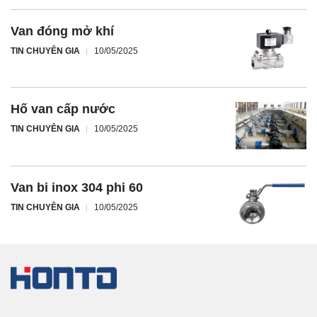
Van đóng mở khí
TIN CHUYÊN GIA
10/05/2025
Hố van cấp nước
TIN CHUYÊN GIA
10/05/2025
Van bi inox 304 phi 60
TIN CHUYÊN GIA
10/05/2025