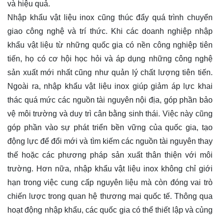
và hiệu quả.
Nhập khẩu vật liệu inox cũng thúc đẩy quá trình chuyển
giao công nghệ và trí thức. Khi các doanh nghiệp nhập
khẩu vật liệu từ những quốc gia có nền công nghiệp tiên
tiến, họ có cơ hội học hỏi và áp dụng những công nghệ
sản xuất mới nhất cũng như quản lý chất lượng tiên tiến.
Ngoài ra, nhập khẩu vật liệu inox giúp giảm áp lực khai
thác quá mức các nguồn tài nguyên nội địa, góp phần bảo
vệ môi trường và duy trì cân bằng sinh thái. Việc này cũng
góp phần vào sự phát triển bền vững của quốc gia, tạo
động lực để đổi mới và tìm kiếm các nguồn tài nguyên thay
thế hoặc các phương pháp sản xuất thân thiện với môi
trường. Hơn nữa, nhập khẩu vật liệu inox không chỉ giới
hạn trong việc cung cấp nguyên liệu mà còn đóng vai trò
chiến lược trong quan hệ thương mại quốc tế. Thông qua
hoạt động nhập khẩu, các quốc gia có thể thiết lập và củng