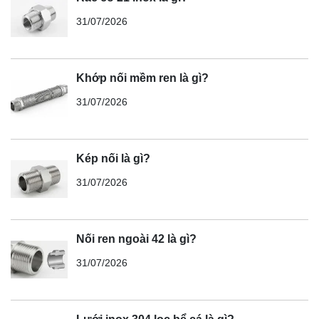
31/07/2026
Khớp nối mềm ren là gì?
31/07/2026
Kép nối là gì?
31/07/2026
Nối ren ngoài 42 là gì?
31/07/2026