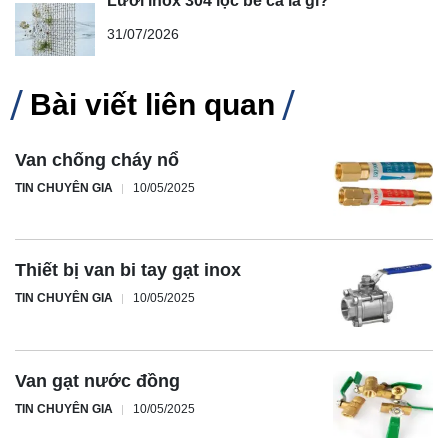
Lưới inox 304 lọc bể cá là gì?
31/07/2026
Bài viết liên quan
Van chống cháy nổ
TIN CHUYÊN GIA
10/05/2025
Thiết bị van bi tay gạt inox
TIN CHUYÊN GIA
10/05/2025
Van gạt nước đồng
TIN CHUYÊN GIA
10/05/2025