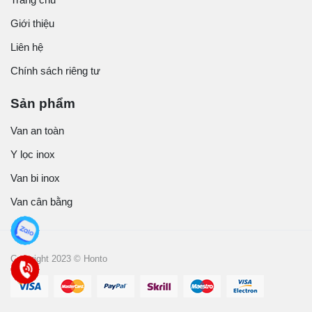
Giới thiệu
Liên hệ
Chính sách riêng tư
Sản phẩm
Van an toàn
Y lọc inox
Van bi inox
Van cân bằng
Copyright 2023 © Honto