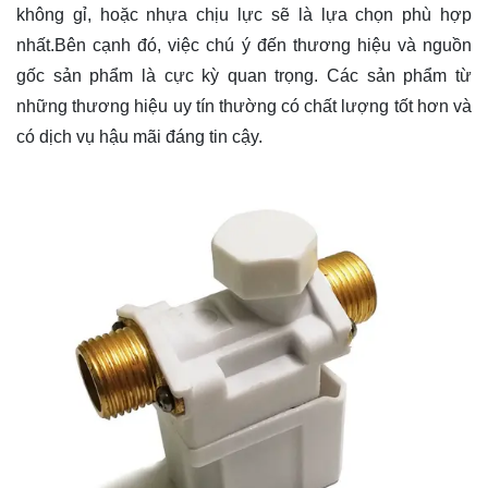
không gỉ, hoặc nhựa chịu lực sẽ là lựa chọn phù hợp
nhất.Bên cạnh đó, việc chú ý đến thương hiệu và nguồn
gốc sản phẩm là cực kỳ quan trọng. Các sản phẩm từ
những thương hiệu uy tín thường có chất lượng tốt hơn và
có dịch vụ hậu mãi đáng tin cậy.