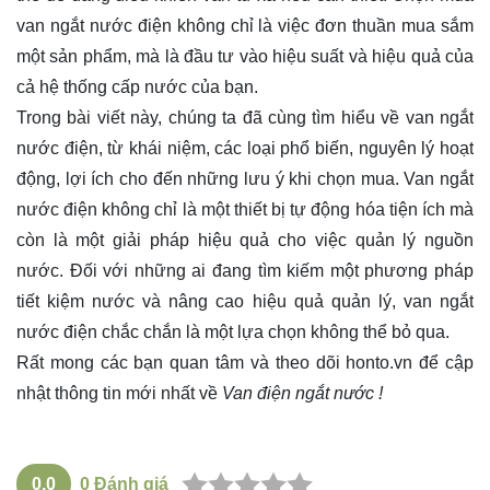
van ngắt nước điện không chỉ là việc đơn thuần mua sắm
một sản phẩm, mà là đầu tư vào hiệu suất và hiệu quả của
cả hệ thống cấp nước của bạn.
Trong bài viết này, chúng ta đã cùng tìm hiểu về van ngắt
nước điện, từ khái niệm, các loại phổ biến, nguyên lý hoạt
động, lợi ích cho đến những lưu ý khi chọn mua. Van ngắt
nước điện không chỉ là một thiết bị tự động hóa tiện ích mà
còn là một giải pháp hiệu quả cho việc quản lý nguồn
nước. Đối với những ai đang tìm kiếm một phương pháp
tiết kiệm nước và nâng cao hiệu quả quản lý, van ngắt
nước điện chắc chắn là một lựa chọn không thể bỏ qua.
Rất mong các bạn quan tâm và theo dõi
honto.vn
để cập
nhật thông tin mới nhất về
Van điện ngắt nước !
0.0
0
Đánh giá