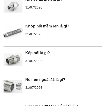
31/07/2026
Khớp nối mềm ren là gì?
31/07/2026
Kép nối là gì?
31/07/2026
Nối ren ngoài 42 là gì?
31/07/2026