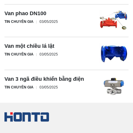
Van phao DN100
TIN CHUYÊN GIA
03/05/2025
Van một chiều lá lật
TIN CHUYÊN GIA
03/05/2025
Van 3 ngã điều khiển bằng điện
TIN CHUYÊN GIA
03/05/2025