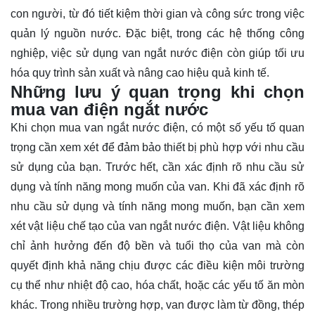
con người, từ đó tiết kiệm thời gian và công sức trong việc
quản lý nguồn nước. Đặc biệt, trong các hệ thống công
nghiệp, việc sử dụng van ngắt nước điện còn giúp tối ưu
hóa quy trình sản xuất và nâng cao hiệu quả kinh tế.
Những lưu ý quan trọng khi chọn
mua van điện ngắt nước
Khi chọn mua van ngắt nước điện, có một số yếu tố quan
trọng cần xem xét để đảm bảo thiết bị phù hợp với nhu cầu
sử dụng của bạn. Trước hết, cần xác định rõ nhu cầu sử
dụng và tính năng mong muốn của van. Khi đã xác định rõ
nhu cầu sử dụng và tính năng mong muốn, bạn cần xem
xét vật liệu chế tạo của van ngắt nước điện. Vật liệu không
chỉ ảnh hưởng đến độ bền và tuổi thọ của van mà còn
quyết định khả năng chịu được các điều kiện môi trường
cụ thể như nhiệt độ cao, hóa chất, hoặc các yếu tố ăn mòn
khác. Trong nhiều trường hợp, van được làm từ đồng, thép