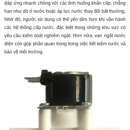
đáp ứng nhanh chóng với các tình huống khẩn cấp, chẳng
hạn như dò rỉ nước hoặc áp lực nước thay đổi bất thường.
Nhờ đó, người sử dụng có thể yên tâm hơn khi vận hành
các hệ thống cấp nước, đặc biệt trong những khu vực có
yêu cầu kiểm soát nghiêm ngặt. Hơn nữa, van ngắt nước
điện còn góp phần quan trọng trong việc tiết kiệm nước và
bảo vệ môi trường.