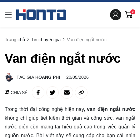
0
Trang chủ
Tin chuyên gia
Van điện ngắt nước
Van điện ngắt nước
TÁC GIẢ
HOÀNG PHI
20/05/2026
CHIA SẺ:
Trong thời đại công nghệ hiện nay,
van điện ngắt nước
không chỉ giúp tiết kiệm thời gian và công sức, van ngắt
nước điện còn mang lại hiệu quả cao trong việc quản lý
nguồn nước. Bài viết này sẽ cung cấp cho bạn cái nhìn