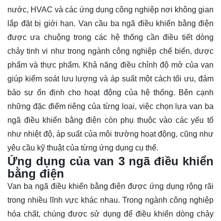
nước, HVAC và các ứng dụng công nghiệp nơi không gian
lắp đặt bị giới hạn. Van cầu ba ngã điều khiển bằng điện
được ưa chuộng trong các hệ thống cần điều tiết dòng
chảy tinh vi như trong ngành công nghiệp chế biến, dược
phẩm và thực phẩm. Khả năng điều chỉnh độ mở của van
giúp kiểm soát lưu lượng và áp suất một cách tối ưu, đảm
bảo sự ổn định cho hoạt động của hệ thống. Bên cạnh
những đặc điểm riêng của từng loại, việc chọn lựa van ba
ngã điều khiển bằng điện còn phụ thuộc vào các yếu tố
như nhiệt độ, áp suất của môi trường hoạt động, cũng như
yêu cầu kỹ thuật của từng ứng dụng cụ thể.
Ứng dụng của van 3 ngã điều khiển
bằng điện
Van ba ngã điều khiển bằng điện được ứng dụng rộng rãi
trong nhiều lĩnh vực khác nhau. Trong ngành công nghiệp
hóa chất, chúng được sử dụng để điều khiển dòng chảy