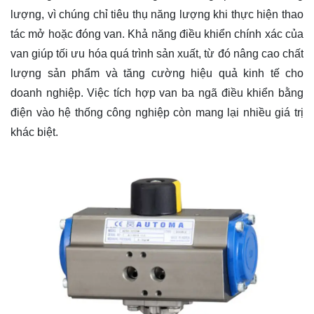
lượng, vì chúng chỉ tiêu thụ năng lượng khi thực hiện thao
tác mở hoặc đóng van. Khả năng điều khiển chính xác của
van giúp tối ưu hóa quá trình sản xuất, từ đó nâng cao chất
lượng sản phẩm và tăng cường hiệu quả kinh tế cho
doanh nghiệp. Việc tích hợp van ba ngã điều khiển bằng
điện vào hệ thống công nghiệp còn mang lại nhiều giá trị
khác biệt.