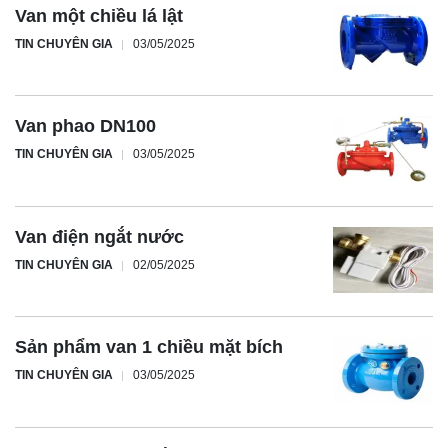
Van một chiều lá lật
TIN CHUYÊN GIA
03/05/2025
Van phao DN100
TIN CHUYÊN GIA
03/05/2025
Van điện ngắt nước
TIN CHUYÊN GIA
02/05/2025
Sản phẩm van 1 chiều mặt bích
TIN CHUYÊN GIA
03/05/2025