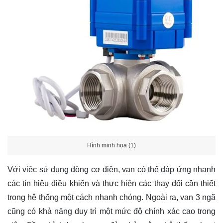
Hình minh họa (1)
Với việc sử dụng động cơ điện, van có thể đáp ứng nhanh
các tín hiệu điều khiển và thực hiện các thay đổi cần thiết
trong hệ thống một cách nhanh chóng. Ngoài ra, van 3 ngã
cũng có khả năng duy trì một mức độ chính xác cao trong