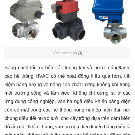
Hình minh họa (3)
Bằng cách tối ưu hóa các luồng khí và nước nóng/lạnh,
các hệ thống HVAC có thể hoạt động hiệu quả hơn, tiết
kiệm năng lượng và nâng cao chất lượng không khí trong
môi trường sống và làm việc. Không chỉ dừng lại ở các
ứng dụng công nghiệp, van ba ngã điều khiển bằng điện
còn có mặt trong các hệ thống nông nghiệp hiện đại, nơi
chúng điều tiết nước tưới cho cây trồng dựa trên cảm biến
độ ẩm đất. Nhìn chung, van ba ngã điều khiển bằng điện là