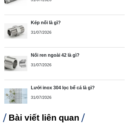
Kép nối là gì?
31/07/2026
Nối ren ngoài 42 là gì?
31/07/2026
Lưới inox 304 lọc bể cá là gì?
31/07/2026
Bài viết liên quan