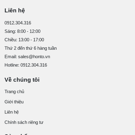
Liên hệ
0912.304.316
Sáng: 8:00 - 12:00
Chiều: 13:00 - 17:00
Thứ 2 đến thứ 6 hàng tuần
Email: sales@honto.vn
Hotline: 0912.304.316
Về chúng tôi
Trang chủ
Giới thiệu
Liên hệ
Chính sách riêng tư