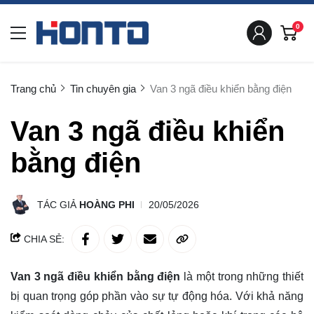
0
Trang chủ
Tin chuyên gia
Van 3 ngã điều khiển bằng điện
Van 3 ngã điều khiển
bằng điện
TÁC GIẢ
HOÀNG PHI
20/05/2026
CHIA SẺ:
Van 3 ngã điều khiển bằng điện
là một trong những thiết
bị quan trọng góp phần vào sự tự động hóa. Với khả năng