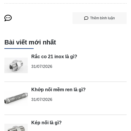
Thêm bình luận
Bài viết mới nhất
Rắc co 21 inox là gì?
31/07/2026
Khớp nối mềm ren là gì?
31/07/2026
Kép nối là gì?