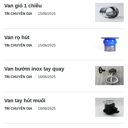
Van gió 1 chiều
TIN CHUYÊN GIA
15/06/2025
Van rọ hút
TIN CHUYÊN GIA
15/06/2025
Van bướm inox tay quay
TIN CHUYÊN GIA
16/06/2025
Van tay hút muối
TIN CHUYÊN GIA
16/06/2025