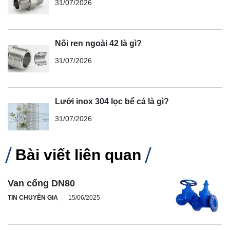
31/07/2026
Nối ren ngoài 42 là gì?
31/07/2026
Lưới inox 304 lọc bể cá là gì?
31/07/2026
Bài viết liên quan
Van cổng DN80
TIN CHUYÊN GIA
15/06/2025