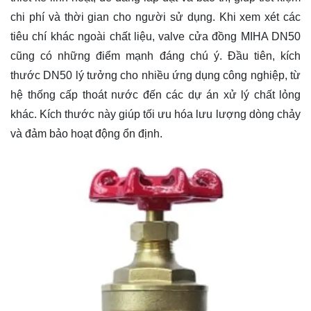
chi phí và thời gian cho người sử dụng. Khi xem xét các
tiêu chí khác ngoài chất liệu, valve cửa đồng MIHA DN50
cũng có những điểm mạnh đáng chú ý. Đầu tiên, kích
thước DN50 lý tưởng cho nhiều ứng dụng công nghiệp, từ
hệ thống cấp thoát nước đến các dự án xử lý chất lỏng
khác. Kích thước này giúp tối ưu hóa lưu lượng dòng chảy
và đảm bảo hoạt động ổn định.