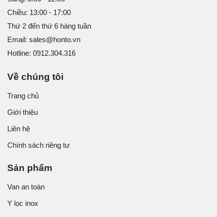
Chiều: 13:00 - 17:00
Thứ 2 đến thứ 6 hàng tuần
Email: sales@honto.vn
Hotline: 0912.304.316
Về chúng tôi
Trang chủ
Giới thiệu
Liên hệ
Chính sách riêng tư
Sản phẩm
Van an toàn
Y lọc inox