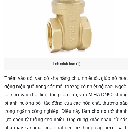
Hình minh họa (1)
Thêm vào đó, van có khả năng chịu nhiệt tốt, giúp nó hoạt
động hiệu quả trong các môi trường có nhiệt độ cao. Ngoài
ra, nhờ vào chất liệu đồng cao cấp, van MIHA DN50 không
bị ảnh hưởng bởi tác động của các hóa chất thường gặp
trong ngành công nghiệp. Điều này làm cho nó trở thành
lựa chọn lý tưởng cho nhiều ứng dụng khác nhau, từ các
nhà máy sản xuất hóa chất đến hệ thống cấp nước sạch