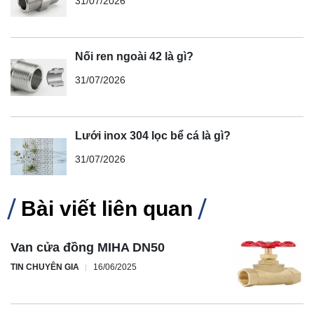
31/07/2026
Nối ren ngoài 42 là gì?
31/07/2026
Lưới inox 304 lọc bể cá là gì?
31/07/2026
Bài viết liên quan
Van cửa đồng MIHA DN50
TIN CHUYÊN GIA
16/06/2025