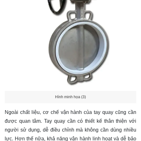
Hình minh họa (3)
Ngoài chất liệu, cơ chế vận hành của tay quay cũng cần
được quan tâm. Tay quay cần có thiết kế thân thiện với
người sử dụng, dễ điều chỉnh mà không cần dùng nhiều
lực. Hơn thế nữa, khả năng vận hành linh hoạt và dễ bảo