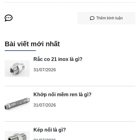
Thêm bình luận
Bài viết mới nhất
Rắc co 21 inox là gì?
31/07/2026
Khớp nối mềm ren là gì?
31/07/2026
Kép nối là gì?