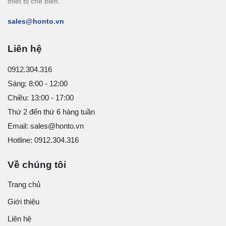
thiết bị chế biến.
sales@honto.vn
Liên hệ
0912.304.316
Sáng: 8:00 - 12:00
Chiều: 13:00 - 17:00
Thứ 2 đến thứ 6 hàng tuần
Email: sales@honto.vn
Hotline: 0912.304.316
Về chúng tôi
Trang chủ
Giới thiệu
Liên hệ