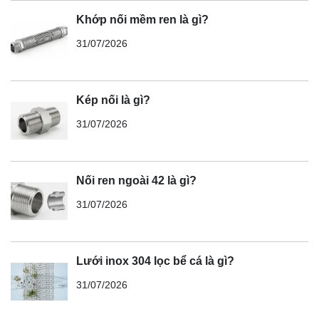
Khớp nối mềm ren là gì?
31/07/2026
Kép nối là gì?
31/07/2026
Nối ren ngoài 42 là gì?
31/07/2026
Lưới inox 304 lọc bể cá là gì?
31/07/2026