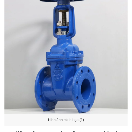
Hình ảnh minh họa (1)