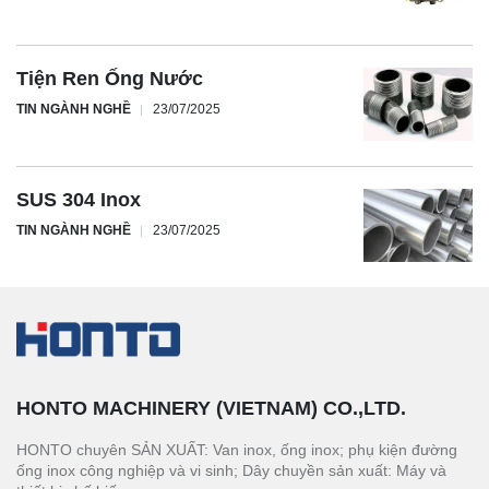
Tiện Ren Ống Nước
TIN NGÀNH NGHỀ
23/07/2025
SUS 304 Inox
TIN NGÀNH NGHỀ
23/07/2025
HONTO MACHINERY (VIETNAM) CO.,LTD.
HONTO chuyên SẢN XUẤT: Van inox, ống inox; phụ kiện đường
ống inox công nghiệp và vi sinh; Dây chuyền sản xuất: Máy và