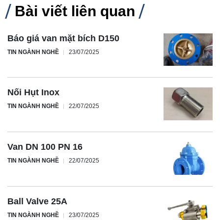
Bài viết liên quan
Báo giá van mặt bích D150
TIN NGÀNH NGHỀ
23/07/2025
Nối Hụt Inox
TIN NGÀNH NGHỀ
22/07/2025
Van DN 100 PN 16
TIN NGÀNH NGHỀ
22/07/2025
Ball Valve 25A
TIN NGÀNH NGHỀ
23/07/2025