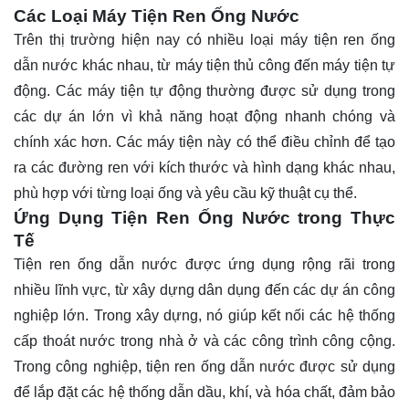
Các Loại Máy Tiện Ren Ống Nước
Trên thị trường hiện nay có nhiều loại máy tiện ren ống
dẫn nước khác nhau, từ máy tiện thủ công đến máy tiện tự
động. Các máy tiện tự động thường được sử dụng trong
các dự án lớn vì khả năng hoạt động nhanh chóng và
chính xác hơn. Các máy tiện này có thể điều chỉnh để tạo
ra các đường ren với kích thước và hình dạng khác nhau,
phù hợp với từng loại ống và yêu cầu kỹ thuật cụ thể.
Ứng Dụng Tiện Ren Ống Nước trong Thực
Tế
Tiện ren ống dẫn nước được ứng dụng rộng rãi trong
nhiều lĩnh vực, từ xây dựng dân dụng đến các dự án công
nghiệp lớn. Trong xây dựng, nó giúp kết nối các hệ thống
cấp thoát nước trong nhà ở và các công trình công cộng.
Trong công nghiệp, tiện ren ống dẫn nước được sử dụng
để lắp đặt các hệ thống dẫn dầu, khí, và hóa chất, đảm bảo