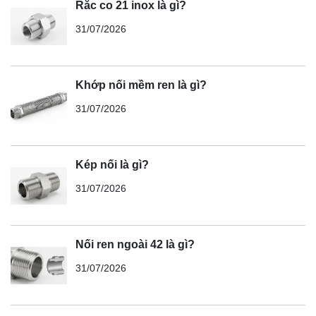
Rắc co 21 inox là gì?
31/07/2026
Khớp nối mềm ren là gì?
31/07/2026
Kép nối là gì?
31/07/2026
Nối ren ngoài 42 là gì?
31/07/2026