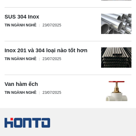
SUS 304 Inox
TIN NGÀNH NGHỀ
23/07/2025
Inox 201 và 304 loại nào tốt hơn
TIN NGÀNH NGHỀ
23/07/2025
Van hàm ếch
TIN NGÀNH NGHỀ
23/07/2025