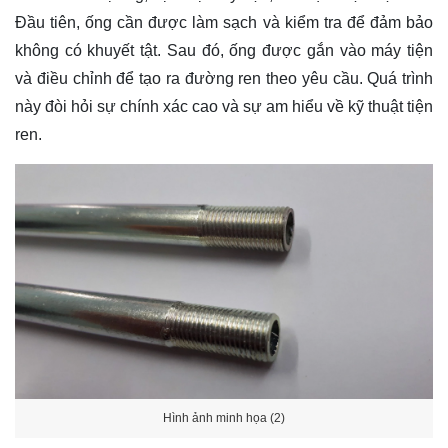
Đầu tiên, ống cần được làm sạch và kiểm tra để đảm bảo
không có khuyết tật. Sau đó, ống được gắn vào máy tiện
và điều chỉnh để tạo ra đường ren theo yêu cầu. Quá trình
này đòi hỏi sự chính xác cao và sự am hiểu về kỹ thuật tiện
ren.
Hình ảnh minh họa (2)