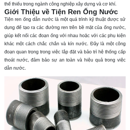
thể thiếu trong ngành công nghiệp xây dựng và cơ khí.
Giới Thiệu về Tiện Ren Ống Nước
Tiện ren ống dẫn nước là một quá trình kỹ thuật được sử
dụng để tạo ra các đường ren trên bề mặt của ống nước,
giúp kết nối các đoạn ống với nhau hoặc với các phụ kiện
khác một cách chắc chắn và kín nước. Đây là một công
đoạn quan trọng trong việc lắp đặt và bảo trì hệ thống cấp
thoát nước, đảm bảo sự an toàn và hiệu quả trong việc
dẫn nước.