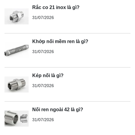
Rắc co 21 inox là gì?
31/07/2026
Khớp nối mềm ren là gì?
31/07/2026
Kép nối là gì?
31/07/2026
Nối ren ngoài 42 là gì?
31/07/2026