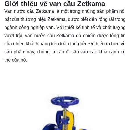
Giới thiệu về van cầu Zetkama
Van nước cầu Zetkama là một trong những sản phẩm nổi
bật của thương hiệu Zetkama, được biết đến rộng rãi trong
ngành công nghiệp van. Với thiết kế tinh tế và chất lượng
vượt trội, van nước cầu Zetkama đã chiếm được lòng tin
của nhiều khách hàng trên toàn thế giới. Để hiểu rõ hơn về
sản phẩm này, chúng ta cần đi sâu vào các khía cạnh cụ
thể của nó.