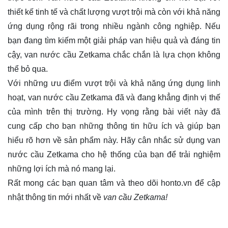
thiết kế tinh tế và chất lượng vượt trội mà còn với khả năng
ứng dụng rộng rãi trong nhiều ngành công nghiệp. Nếu
bạn đang tìm kiếm một giải pháp van hiệu quả và đáng tin
cậy, van nước cầu Zetkama chắc chắn là lựa chọn không
thể bỏ qua.
Với những ưu điểm vượt trội và khả năng ứng dụng linh
hoạt, van nước cầu Zetkama đã và đang khẳng định vị thế
của mình trên thị trường. Hy vọng rằng bài viết này đã
cung cấp cho bạn những thông tin hữu ích và giúp bạn
hiểu rõ hơn về sản phẩm này. Hãy cân nhắc sử dụng van
nước cầu Zetkama cho hệ thống của bạn để trải nghiệm
những lợi ích mà nó mang lại.
Rất mong các bạn quan tâm và theo dõi
honto.vn
để cập
nhật thông tin mới nhất về
van cầu Zetkama!