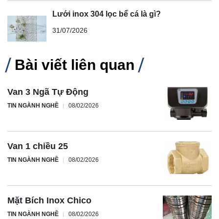
Lưới inox 304 lọc bể cá là gì?
31/07/2026
Bài viết liên quan
Van 3 Ngã Tự Động
TIN NGÀNH NGHỀ
08/02/2026
Van 1 chiều 25
TIN NGÀNH NGHỀ
08/02/2026
Mặt Bích Inox Chico
TIN NGÀNH NGHỀ
08/02/2026