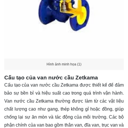
Hình ảnh minh họa (1)
Cấu tạo của van nước cầu Zetkama
Cấu tạo của van nước cầu Zetkama được thiết kế để đảm
bảo sự bền bỉ và hiệu suất cao trong quá trình vận hành.
Van nước cầu Zetkama thường được làm từ các vật liệu
chất lượng cao như gang, thép không gỉ hoặc đồng, giúp
chống lại sự ăn mòn và tác động của môi trường. Các bộ
phận chính của van bao gồm thân van, đĩa van, trục van và