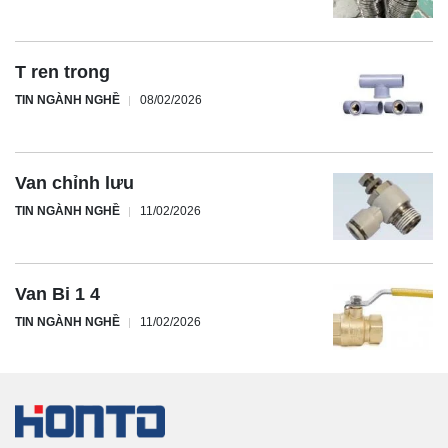
T ren trong
TIN NGÀNH NGHỀ
08/02/2026
Van chỉnh lưu
TIN NGÀNH NGHỀ
11/02/2026
Van Bi 1 4
TIN NGÀNH NGHỀ
11/02/2026