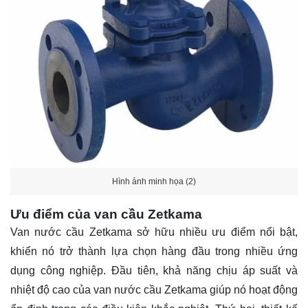
Hình ảnh minh họa (2)
Ưu điểm của van cầu Zetkama
Van nước cầu Zetkama sở hữu nhiều ưu điểm nổi bật,
khiến nó trở thành lựa chọn hàng đầu trong nhiều ứng
dụng công nghiệp. Đầu tiên, khả năng chịu áp suất và
nhiệt độ cao của van nước cầu Zetkama giúp nó hoạt động