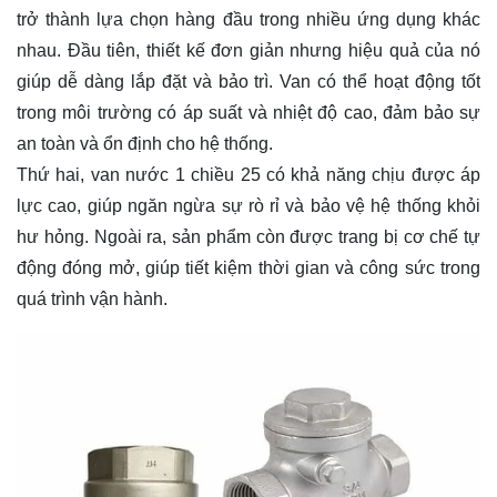
trở thành lựa chọn hàng đầu trong nhiều ứng dụng khác
nhau. Đầu tiên, thiết kế đơn giản nhưng hiệu quả của nó
giúp dễ dàng lắp đặt và bảo trì. Van có thể hoạt động tốt
trong môi trường có áp suất và nhiệt độ cao, đảm bảo sự
an toàn và ổn định cho hệ thống.
Thứ hai, van nước 1 chiều 25 có khả năng chịu được áp
lực cao, giúp ngăn ngừa sự rò rỉ và bảo vệ hệ thống khỏi
hư hỏng. Ngoài ra, sản phẩm còn được trang bị cơ chế tự
động đóng mở, giúp tiết kiệm thời gian và công sức trong
quá trình vận hành.