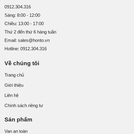
0912.304.316
Sáng: 8:00 - 12:00
Chiều: 13:00 - 17:00
Thứ 2 đến thứ 6 hàng tuần
Email: sales@honto.vn
Hotline: 0912.304.316
Về chúng tôi
Trang chủ
Giới thiệu
Liên hệ
Chính sách riêng tư
Sản phẩm
Van an toàn