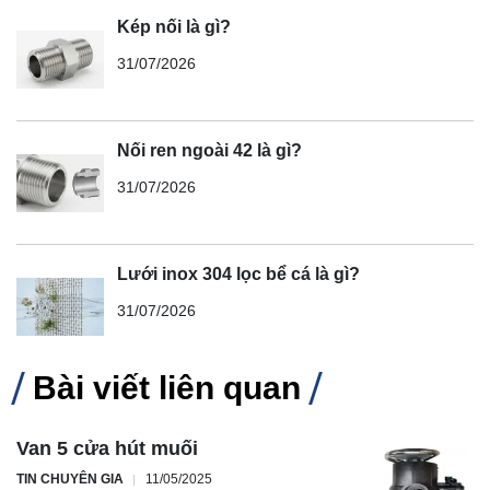
Kép nối là gì?
31/07/2026
Nối ren ngoài 42 là gì?
31/07/2026
Lưới inox 304 lọc bể cá là gì?
31/07/2026
Bài viết liên quan
Van 5 cửa hút muối
TIN CHUYÊN GIA
11/05/2025