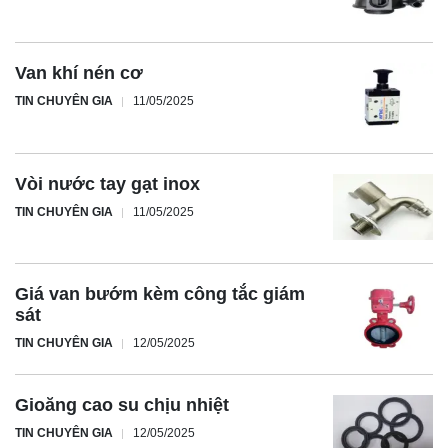
Van khí nén cơ
TIN CHUYÊN GIA
11/05/2025
Vòi nước tay gạt inox
TIN CHUYÊN GIA
11/05/2025
Giá van bướm kèm công tắc giám
sát
TIN CHUYÊN GIA
12/05/2025
Gioăng cao su chịu nhiệt
TIN CHUYÊN GIA
12/05/2025