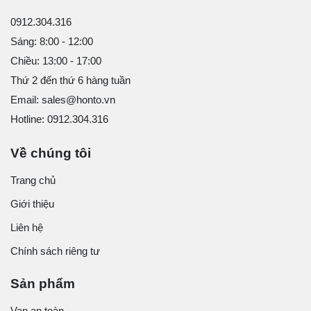
0912.304.316
Sáng: 8:00 - 12:00
Chiều: 13:00 - 17:00
Thứ 2 đến thứ 6 hàng tuần
Email: sales@honto.vn
Hotline: 0912.304.316
Về chúng tôi
Trang chủ
Giới thiệu
Liên hệ
Chính sách riêng tư
Sản phẩm
Van an toàn