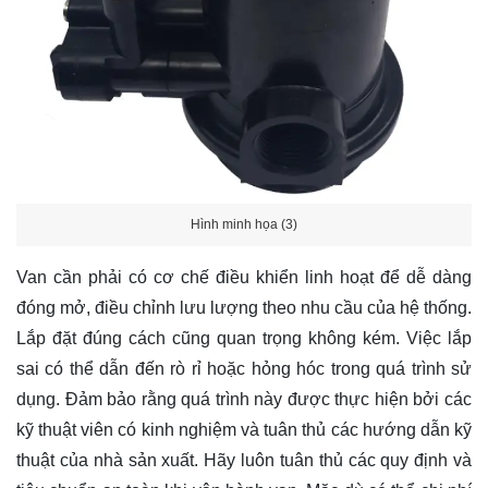
Hình minh họa (3)
Van cần phải có cơ chế điều khiển linh hoạt để dễ dàng
đóng mở, điều chỉnh lưu lượng theo nhu cầu của hệ thống.
Lắp đặt đúng cách cũng quan trọng không kém. Việc lắp
sai có thể dẫn đến rò rỉ hoặc hỏng hóc trong quá trình sử
dụng. Đảm bảo rằng quá trình này được thực hiện bởi các
kỹ thuật viên có kinh nghiệm và tuân thủ các hướng dẫn kỹ
thuật của nhà sản xuất. Hãy luôn tuân thủ các quy định và