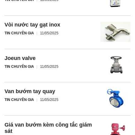
Vòi nước tay gạt inox
TIN CHUYÊN GIA
11/05/2025
Joeun valve
TIN CHUYÊN GIA
11/05/2025
Van bướm tay quay
TIN CHUYÊN GIA
11/05/2025
Giá van bướm kèm công tắc giám
sát