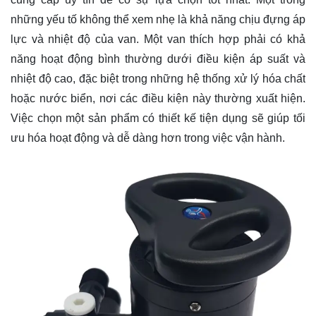
những yếu tố không thể xem nhẹ là khả năng chịu đựng áp
lực và nhiệt độ của van. Một van thích hợp phải có khả
năng hoạt động bình thường dưới điều kiện áp suất và
nhiệt độ cao, đặc biệt trong những hệ thống xử lý hóa chất
hoặc nước biển, nơi các điều kiện này thường xuất hiện.
Việc chọn một sản phẩm có thiết kế tiện dụng sẽ giúp tối
ưu hóa hoạt động và dễ dàng hơn trong việc vận hành.