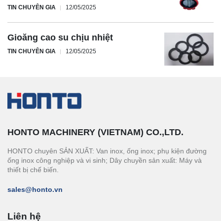
TIN CHUYÊN GIA
12/05/2025
Gioăng cao su chịu nhiệt
TIN CHUYÊN GIA
12/05/2025
HONTO MACHINERY (VIETNAM) CO.,LTD.
HONTO chuyên SẢN XUẤT: Van inox, ống inox; phụ kiện đường
ống inox công nghiệp và vi sinh; Dây chuyền sản xuất: Máy và
thiết bị chế biến.
sales@honto.vn
Liên hệ