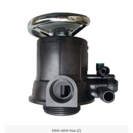
Hình minh họa (2)