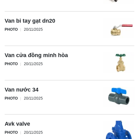
Van bi tay gạt dn20
PHOTO
20/11/2025
Van cửa đồng minh hòa
PHOTO
20/11/2025
Van nước 34
PHOTO
20/11/2025
Avk valve
PHOTO
20/11/2025