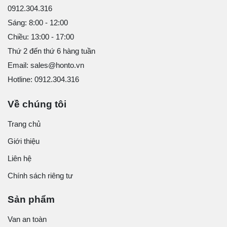
0912.304.316
Sáng: 8:00 - 12:00
Chiều: 13:00 - 17:00
Thứ 2 đến thứ 6 hàng tuần
Email: sales@honto.vn
Hotline: 0912.304.316
Về chúng tôi
Trang chủ
Giới thiệu
Liên hệ
Chính sách riêng tư
Sản phẩm
Van an toàn