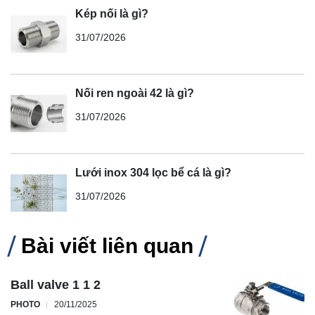
Kép nối là gì?
31/07/2026
Nối ren ngoài 42 là gì?
31/07/2026
Lưới inox 304 lọc bể cá là gì?
31/07/2026
Bài viết liên quan
Ball valve 1 1 2
PHOTO
20/11/2025