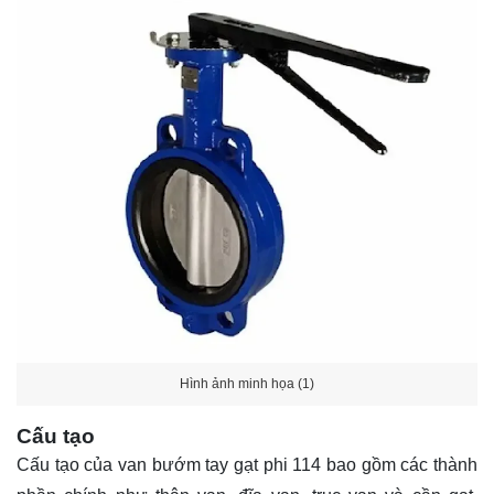
Hình ảnh minh họa (1)
Cấu tạo
Cấu tạo của van bướm tay gạt phi 114 bao gồm các thành