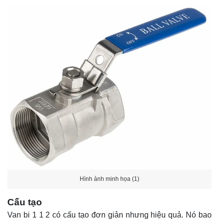
Hình ảnh minh họa (1)
Cấu tạo
Van bi 1 1 2 có cấu tạo đơn giản nhưng hiệu quả. Nó bao