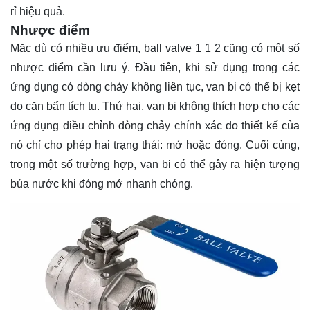
rỉ hiệu quả.
Nhược điểm
Mặc dù có nhiều ưu điểm, ball valve 1 1 2 cũng có một số
nhược điểm cần lưu ý. Đầu tiên, khi sử dụng trong các
ứng dụng có dòng chảy không liên tục, van bi có thể bị kẹt
do cặn bẩn tích tụ. Thứ hai, van bi không thích hợp cho các
ứng dụng điều chỉnh dòng chảy chính xác do thiết kế của
nó chỉ cho phép hai trạng thái: mở hoặc đóng. Cuối cùng,
trong một số trường hợp, van bi có thể gây ra hiện tượng
búa nước khi đóng mở nhanh chóng.