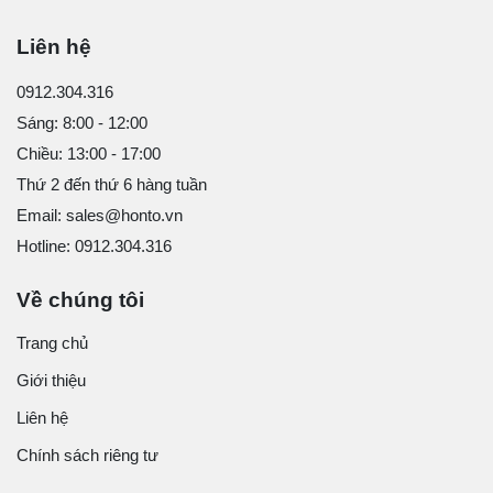
Liên hệ
0912.304.316
Sáng: 8:00 - 12:00
Chiều: 13:00 - 17:00
Thứ 2 đến thứ 6 hàng tuần
Email: sales@honto.vn
Hotline: 0912.304.316
Về chúng tôi
Trang chủ
Giới thiệu
Liên hệ
Chính sách riêng tư