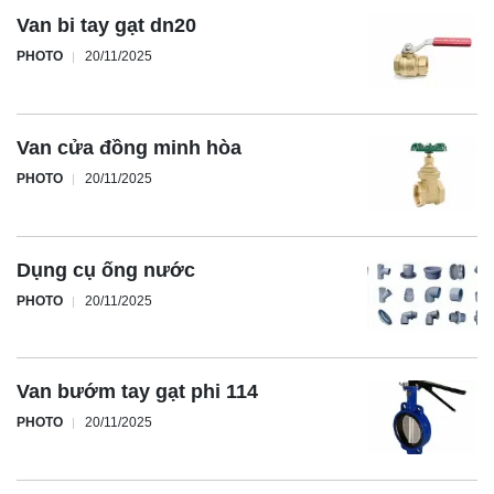
Van bi tay gạt dn20
PHOTO
20/11/2025
Van cửa đồng minh hòa
PHOTO
20/11/2025
Dụng cụ ống nước
PHOTO
20/11/2025
Van bướm tay gạt phi 114
PHOTO
20/11/2025