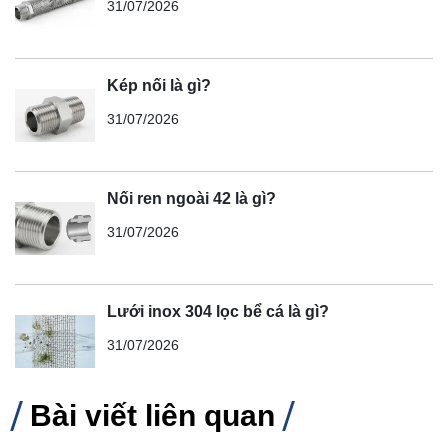
31/07/2026
Kép nối là gì?
31/07/2026
Nối ren ngoài 42 là gì?
31/07/2026
Lưới inox 304 lọc bể cá là gì?
31/07/2026
Bài viết liên quan