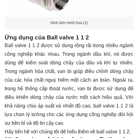
Hình ảnh minh họa (2)
Ứng dụng của Ball valve 1 1 2
Ball valve 1 1 2 được sử dụng rộng rãi trong nhiều ngành
công nghiệp khác nhau. Trong ngành dầu khí, nó được
dùng để kiểm soát dòng chảy của dầu và khí tự nhiên.
Trong ngành hóa chất, van bi giúp điều chỉnh dòng chảy
của các hóa chất nguy hiểm một cách an toàn. Ngoài ra,
trong hệ thống cấp thoát nước, van bi được sử dụng để
điều khiển dòng chảy của nước một cách hiệu quả. Với
khả năng chịu áp suất và nhiệt độ cao, ball valve 1 1 2 là
lựa chọn lý tưởng cho các ứng dụng công nghiệp đòi hỏi
sự bền bỉ và độ tin cậy cao.
Hãy
liên hệ
với chúng tôi để hiểu thêm về ball valve 1 1 2.