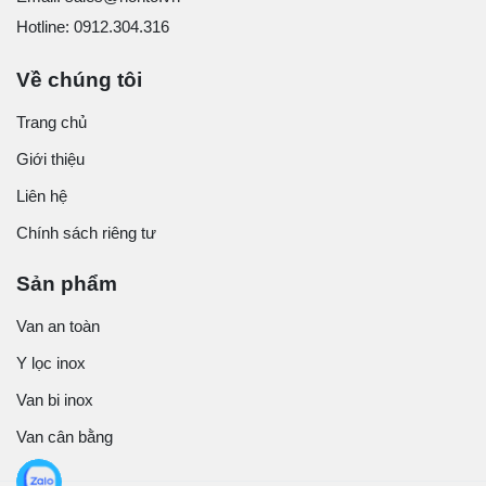
Hotline: 0912.304.316
Về chúng tôi
Trang chủ
Giới thiệu
Liên hệ
Chính sách riêng tư
Sản phẩm
Van an toàn
Y lọc inox
Van bi inox
Van cân bằng