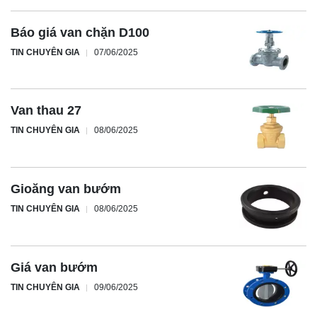
Báo giá van chặn D100
TIN CHUYÊN GIA
07/06/2025
Van thau 27
TIN CHUYÊN GIA
08/06/2025
Gioăng van bướm
TIN CHUYÊN GIA
08/06/2025
Giá van bướm
TIN CHUYÊN GIA
09/06/2025