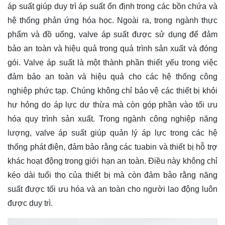
áp suất giúp duy trì áp suất ổn định trong các bồn chứa và
hệ thống phản ứng hóa học. Ngoài ra, trong ngành thực
phẩm và đồ uống, valve áp suất được sử dụng để đảm
bảo an toàn và hiệu quả trong quá trình sản xuất và đóng
gói. Valve áp suất là một thành phần thiết yếu trong việc
đảm bảo an toàn và hiệu quả cho các hệ thống công
nghiệp phức tạp. Chúng không chỉ bảo vệ các thiết bị khỏi
hư hỏng do áp lực dư thừa mà còn góp phần vào tối ưu
hóa quy trình sản xuất. Trong ngành công nghiệp năng
lượng, valve áp suất giúp quản lý áp lực trong các hệ
thống phát điện, đảm bảo rằng các tuabin và thiết bị hỗ trợ
khác hoạt động trong giới hạn an toàn. Điều này không chỉ
kéo dài tuổi thọ của thiết bị mà còn đảm bảo rằng năng
suất được tối ưu hóa và an toàn cho người lao động luôn
được duy trì.