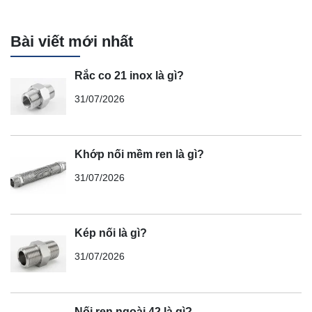
Bài viết mới nhất
Rắc co 21 inox là gì?
31/07/2026
Khớp nối mềm ren là gì?
31/07/2026
Kép nối là gì?
31/07/2026
Nối ren ngoài 42 là gì?