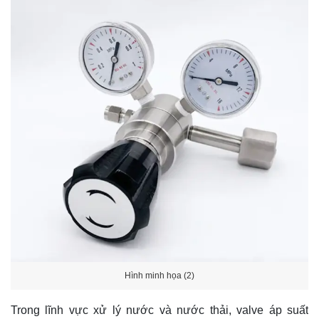
Hình minh họa (2)
Trong lĩnh vực xử lý nước và nước thải, valve áp suất