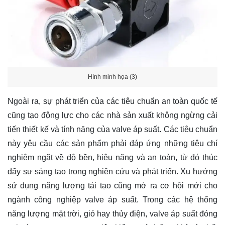
Hình minh họa (3)
Ngoài ra, sự phát triển của các tiêu chuẩn an toàn quốc tế
cũng tạo động lực cho các nhà sản xuất không ngừng cải
tiến thiết kế và tính năng của valve áp suất. Các tiêu chuẩn
này yêu cầu các sản phẩm phải đáp ứng những tiêu chí
nghiêm ngặt về độ bền, hiệu năng và an toàn, từ đó thúc
đẩy sự sáng tạo trong nghiên cứu và phát triển. Xu hướng
sử dụng năng lượng tái tạo cũng mở ra cơ hội mới cho
ngành công nghiệp valve áp suất. Trong các hệ thống
năng lượng mặt trời, gió hay thủy điện, valve áp suất đóng