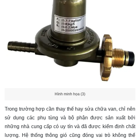
Hình minh họa (3)
Trong trường hợp cần thay thế hay sửa chữa van, chỉ nên
sử dụng các phụ tùng và bộ phận được sản xuất bởi
những nhà cung cấp có uy tín và đã được kiểm định chất
lượng. Hệ thống thông gió cũng đóng vai trò không thể