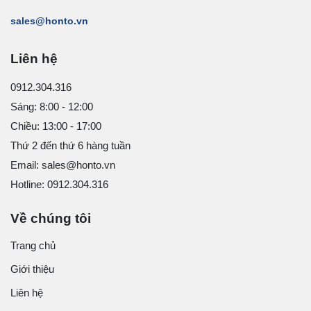
sales@honto.vn
Liên hệ
0912.304.316
Sáng: 8:00 - 12:00
Chiều: 13:00 - 17:00
Thứ 2 đến thứ 6 hàng tuần
Email: sales@honto.vn
Hotline: 0912.304.316
Về chúng tôi
Trang chủ
Giới thiệu
Liên hệ