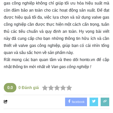
gas công nghiệp không chỉ giúp tối ưu hóa hiệu suất mà
còn đảm bảo an toàn cho các hoạt động sản xuất. Để đạt
được hiệu quả tối đa, việc lựa chọn và sử dụng valve gas
công nghiệp cần được thực hiện một cách cẩn trọng, tuân
thủ các tiêu chuẩn và quy định an toàn. Hy vọng bài viết
này đã cung cấp cho bạn những thông tin hữu ích và cần
thiết về valve gas công nghiệp, giúp bạn có cái nhìn tổng
quan và sâu sắc hơn về sản phẩm này.
Rất mong các bạn quan tâm và theo dõi
honto.vn
để cập
nhật thông tin mới nhất về
Van gas công nghiệp !
0.0
0
Đánh giá
facebook