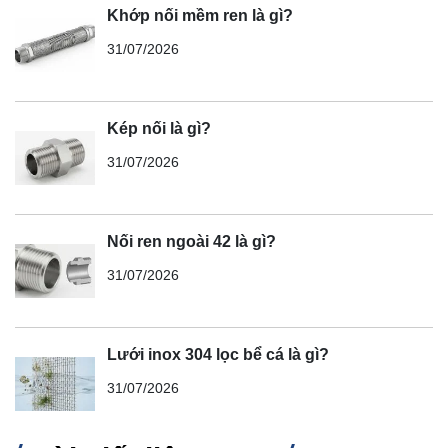
Khớp nối mềm ren là gì?
31/07/2026
Kép nối là gì?
31/07/2026
Nối ren ngoài 42 là gì?
31/07/2026
Lưới inox 304 lọc bể cá là gì?
31/07/2026