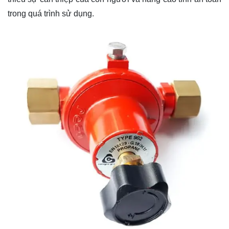
trong quá trình sử dụng.