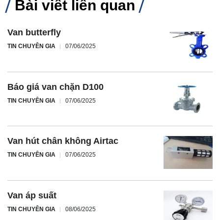
Bài viết liên quan
Van butterfly
TIN CHUYÊN GIA
07/06/2025
Báo giá van chặn D100
TIN CHUYÊN GIA
07/06/2025
Van hút chân không Airtac
TIN CHUYÊN GIA
07/06/2025
Van áp suất
TIN CHUYÊN GIA
08/06/2025