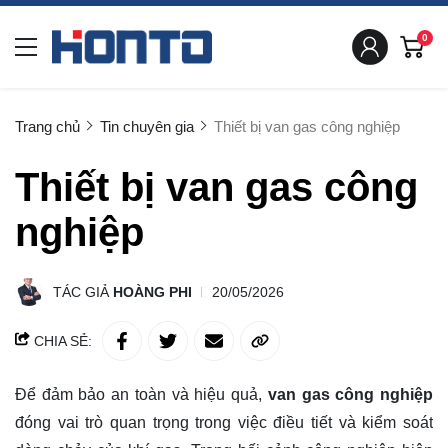
0
Trang chủ
Tin chuyên gia
Thiết bị van gas công nghiệp
Thiết bị van gas công
nghiệp
TÁC GIẢ
HOÀNG PHI
20/05/2026
CHIA SẺ:
Để đảm bảo an toàn và hiệu quả,
van gas công nghiệp
đóng vai trò quan trọng trong việc điều tiết và kiểm soát