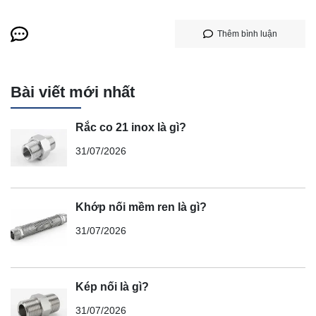
Thêm bình luận
Bài viết mới nhất
Rắc co 21 inox là gì?
31/07/2026
Khớp nối mềm ren là gì?
31/07/2026
Kép nối là gì?
31/07/2026