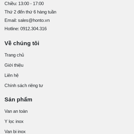
Chiều: 13:00 - 17:00
Thứ 2 đến thứ 6 hàng tuần
Email: sales@honto.vn
Hotline: 0912.304.316
Về chúng tôi
Trang chủ
Giới thiệu
Liên hệ
Chính sách riêng tư
Sản phẩm
Van an toàn
Y lọc inox
Van bi inox