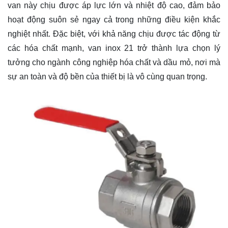
van này chịu được áp lực lớn và nhiệt độ cao, đảm bảo
hoạt động suôn sẻ ngay cả trong những điều kiện khắc
nghiệt nhất. Đặc biệt, với khả năng chịu được tác động từ
các hóa chất mạnh, van inox 21 trở thành lựa chọn lý
tưởng cho ngành công nghiệp hóa chất và dầu mỏ, nơi mà
sự an toàn và độ bền của thiết bị là vô cùng quan trọng.