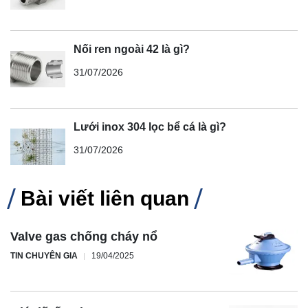
Nối ren ngoài 42 là gì?
31/07/2026
Lưới inox 304 lọc bể cá là gì?
31/07/2026
Bài viết liên quan
Valve gas chống cháy nổ
TIN CHUYÊN GIA
19/04/2025