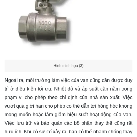
Hình minh họa (3)
Ngoài ra, môi trường làm việc của van cũng cần được duy
trì ở điều kiện tối ưu. Nhiệt độ và áp suất cần nằm trong
phạm vi cho phép theo chỉ định của nhà sản xuất. Việc
vượt quá giới hạn cho phép có thể dẫn tới hỏng hóc không
mong muốn hoặc làm giảm hiệu suất hoạt động của van.
Việc lưu trữ và bảo quản các bộ phận thay thế cũng rất
hữu ích. Khi có sự cố xảy ra, bạn có thể nhanh chóng thay