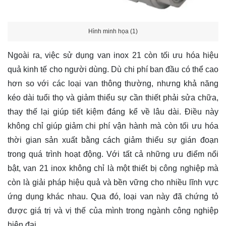
Hình minh họa (1)
Ngoài ra, việc sử dụng van inox 21 còn tối ưu hóa hiệu
quả kinh tế cho người dùng. Dù chi phí ban đầu có thể cao
hơn so với các loại van thông thường, nhưng khả năng
kéo dài tuổi thọ và giảm thiểu sự cần thiết phải sửa chữa,
thay thế lại giúp tiết kiệm đáng kể về lâu dài. Điều này
không chỉ giúp giảm chi phí vận hành mà còn tối ưu hóa
thời gian sản xuất bằng cách giảm thiểu sự gián đoạn
trong quá trình hoạt động. Với tất cả những ưu điểm nổi
bật, van 21 inox không chỉ là một thiết bị công nghiệp mà
còn là giải pháp hiệu quả và bền vững cho nhiều lĩnh vực
ứng dụng khác nhau. Qua đó, loại van này đã chứng tỏ
được giá trị và vị thế của mình trong ngành công nghiệp
hiện đại.