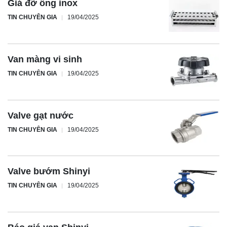
Giá đỡ ống inox
TIN CHUYÊN GIA
19/04/2025
Van màng vi sinh
TIN CHUYÊN GIA
19/04/2025
Valve gạt nước
TIN CHUYÊN GIA
19/04/2025
Valve bướm Shinyi
TIN CHUYÊN GIA
19/04/2025