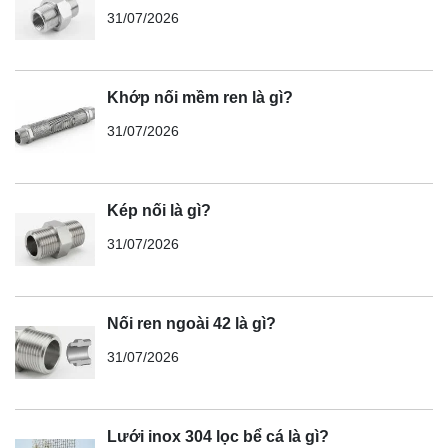
31/07/2026
Khớp nối mềm ren là gì?
31/07/2026
Kép nối là gì?
31/07/2026
Nối ren ngoài 42 là gì?
31/07/2026
Lưới inox 304 lọc bể cá là gì?