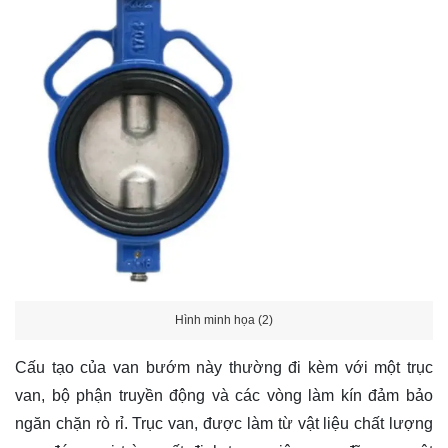
Hình minh họa (2)
Cấu tạo của van bướm này thường đi kèm với một trục
van, bộ phận truyền động và các vòng làm kín đảm bảo
ngăn chặn rò rỉ. Trục van, được làm từ vật liệu chất lượng