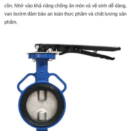
cồn. Nhờ vào khả năng chống ăn mòn và vệ sinh dễ dàng,
van bướm đảm bảo an toàn thực phẩm và chất lượng sản
phẩm.