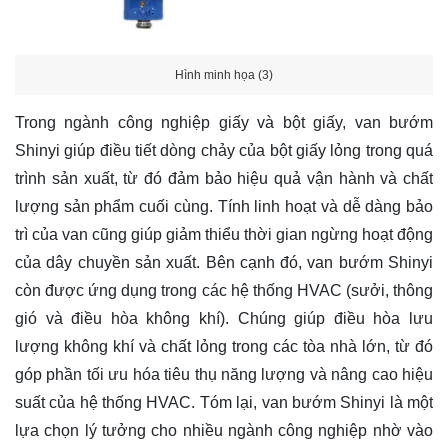
Hình minh họa (3)
Trong ngành công nghiệp giấy và bột giấy, van bướm
Shinyi giúp điều tiết dòng chảy của bột giấy lỏng trong quá
trình sản xuất, từ đó đảm bảo hiệu quả vận hành và chất
lượng sản phẩm cuối cùng. Tính linh hoạt và dễ dàng bảo
trì của van cũng giúp giảm thiểu thời gian ngừng hoạt động
của dây chuyền sản xuất. Bên cạnh đó, van bướm Shinyi
còn được ứng dụng trong các hệ thống HVAC (sưởi, thông
gió và điều hòa không khí). Chúng giúp điều hòa lưu
lượng không khí và chất lỏng trong các tòa nhà lớn, từ đó
góp phần tối ưu hóa tiêu thụ năng lượng và nâng cao hiệu
suất của hệ thống HVAC. Tóm lại, van bướm Shinyi là một
lựa chọn lý tưởng cho nhiều ngành công nghiệp nhờ vào