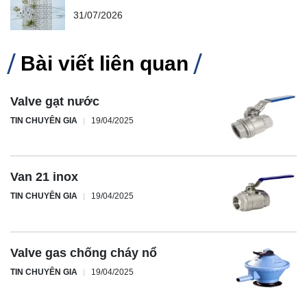
31/07/2026
Bài viết liên quan
Valve gạt nước
TIN CHUYÊN GIA
19/04/2025
Van 21 inox
TIN CHUYÊN GIA
19/04/2025
Valve gas chống cháy nổ
TIN CHUYÊN GIA
19/04/2025