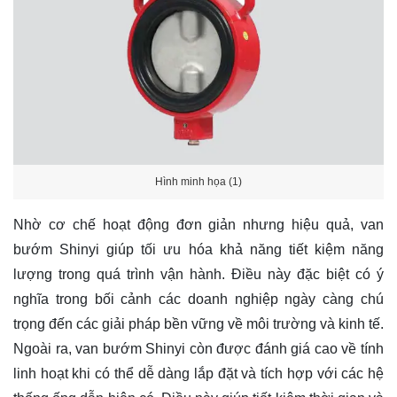
Hình minh họa (1)
Nhờ cơ chế hoạt động đơn giản nhưng hiệu quả, van
bướm Shinyi giúp tối ưu hóa khả năng tiết kiệm năng
lượng trong quá trình vận hành. Điều này đặc biệt có ý
nghĩa trong bối cảnh các doanh nghiệp ngày càng chú
trọng đến các giải pháp bền vững về môi trường và kinh tế.
Ngoài ra, van bướm Shinyi còn được đánh giá cao về tính
linh hoạt khi có thể dễ dàng lắp đặt và tích hợp với các hệ