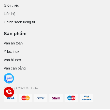
Giới thiệu
Liên hệ
Chính sách riêng tư
Sản phẩm
Van an toàn
Y lọc inox
Van bi inox
Van cân bằng
Copyright 2023 © Honto