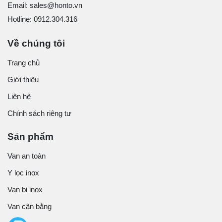
Email: sales@honto.vn
Hotline: 0912.304.316
Về chúng tôi
Trang chủ
Giới thiệu
Liên hệ
Chính sách riêng tư
Sản phẩm
Van an toàn
Y lọc inox
Van bi inox
Van cân bằng