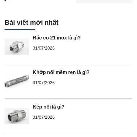
Bài viết mới nhất
Rắc co 21 inox là gì?
31/07/2026
Khớp nối mềm ren là gì?
31/07/2026
Kép nối là gì?
31/07/2026