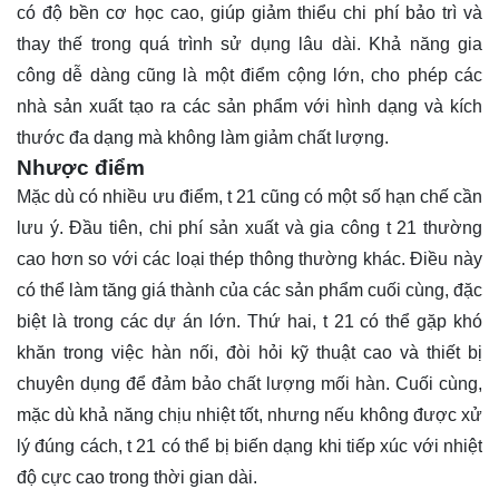
có độ bền cơ học cao, giúp giảm thiểu chi phí bảo trì và
thay thế trong quá trình sử dụng lâu dài. Khả năng gia
công dễ dàng cũng là một điểm cộng lớn, cho phép các
nhà sản xuất tạo ra các sản phẩm với hình dạng và kích
thước đa dạng mà không làm giảm chất lượng.
Nhược điểm
Mặc dù có nhiều ưu điểm, t 21 cũng có một số hạn chế cần
lưu ý. Đầu tiên, chi phí sản xuất và gia công t 21 thường
cao hơn so với các loại thép thông thường khác. Điều này
có thể làm tăng giá thành của các sản phẩm cuối cùng, đặc
biệt là trong các dự án lớn. Thứ hai, t 21 có thể gặp khó
khăn trong việc hàn nối, đòi hỏi kỹ thuật cao và thiết bị
chuyên dụng để đảm bảo chất lượng mối hàn. Cuối cùng,
mặc dù khả năng chịu nhiệt tốt, nhưng nếu không được xử
lý đúng cách, t 21 có thể bị biến dạng khi tiếp xúc với nhiệt
độ cực cao trong thời gian dài.