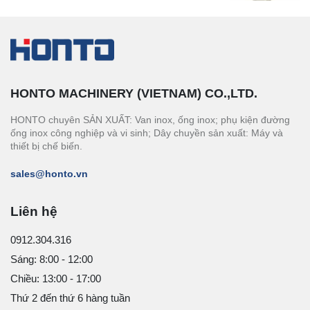
HONTO MACHINERY (VIETNAM) CO.,LTD.
HONTO chuyên SẢN XUẤT: Van inox, ống inox; phụ kiện đường
ống inox công nghiệp và vi sinh; Dây chuyền sản xuất: Máy và
thiết bị chế biến.
sales@honto.vn
Liên hệ
0912.304.316
Sáng: 8:00 - 12:00
Chiều: 13:00 - 17:00
Thứ 2 đến thứ 6 hàng tuần