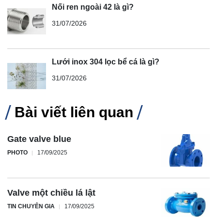
Nối ren ngoài 42 là gì?
31/07/2026
Lưới inox 304 lọc bể cá là gì?
31/07/2026
Bài viết liên quan
Gate valve blue
PHOTO
17/09/2025
Valve một chiều lá lật
TIN CHUYÊN GIA
17/09/2025