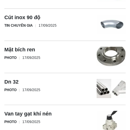
Cút inox 90 độ
TIN CHUYÊN GIA
17/09/2025
Mặt bích ren
PHOTO
17/09/2025
Dn 32
PHOTO
17/09/2025
Van tay gạt khí nén
PHOTO
17/09/2025