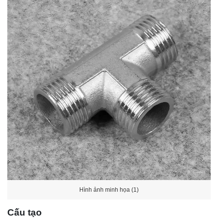
Hình ảnh minh họa (1)
Cấu tạo