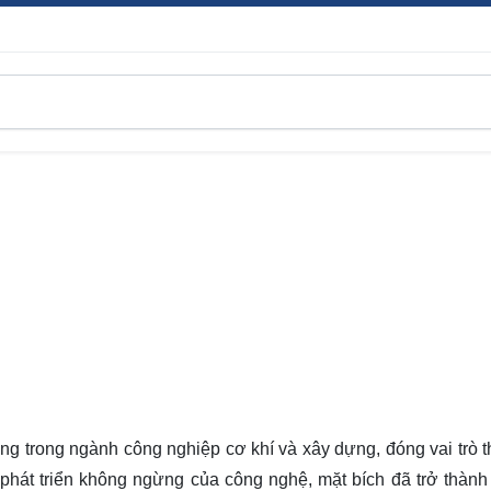
ng trong ngành công nghiệp cơ khí và xây dựng, đóng vai trò t
ự phát triển không ngừng của công nghệ, mặt bích đã trở thành