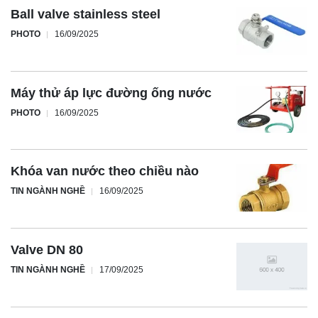
Ball valve stainless steel
PHOTO
16/09/2025
Máy thử áp lực đường ống nước
PHOTO
16/09/2025
Khóa van nước theo chiều nào
TIN NGÀNH NGHỀ
16/09/2025
Valve DN 80
TIN NGÀNH NGHỀ
17/09/2025