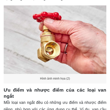
Hình ảnh minh họa (2)
Ưu điểm và nhược điểm của các loại van
ngắt
Mỗi loại van ngắt đều có những ưu điểm và nhược điểm
riêng, phù hợp với các ứng dụng cụ thể. Ví dụ, van cầu