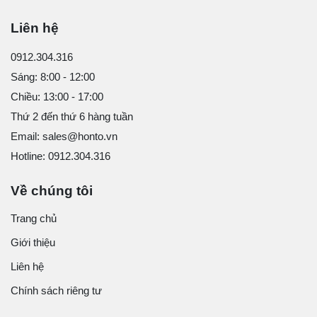
Liên hệ
0912.304.316
Sáng: 8:00 - 12:00
Chiều: 13:00 - 17:00
Thứ 2 đến thứ 6 hàng tuần
Email: sales@honto.vn
Hotline: 0912.304.316
Về chúng tôi
Trang chủ
Giới thiệu
Liên hệ
Chính sách riêng tư