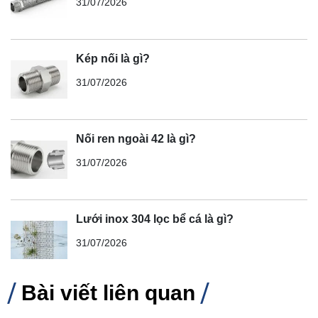
31/07/2026
Kép nối là gì?
31/07/2026
Nối ren ngoài 42 là gì?
31/07/2026
Lưới inox 304 lọc bể cá là gì?
31/07/2026
Bài viết liên quan