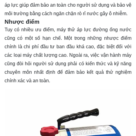
áp lực giúp đảm bảo an toàn cho người sử dụng và bảo vệ
môi trường bằng cách ngăn chặn rò rỉ nước gây ô nhiễm.
Nhược điểm
Tuy có nhiều ưu điểm, máy thử áp lực đường ống nước
cũng có một số hạn chế. Một trong những nhược điểm
chính là chi phí đầu tư ban đầu khá cao, đặc biệt đối với
các loại máy chất lượng cao. Ngoài ra, việc vận hành máy
cũng đòi hỏi người sử dụng phải có kiến thức và kỹ năng
chuyên môn nhất định để đảm bảo kết quả thử nghiệm
chính xác và an toàn.