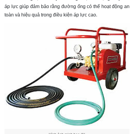
áp lực giúp đảm bảo rằng đường ống có thể hoạt động an
toàn và hiệu quả trong điều kiện áp lực cao.