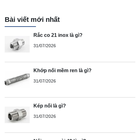
Bài viết mới nhất
Rắc co 21 inox là gì?
31/07/2026
Khớp nối mềm ren là gì?
31/07/2026
Kép nối là gì?
31/07/2026