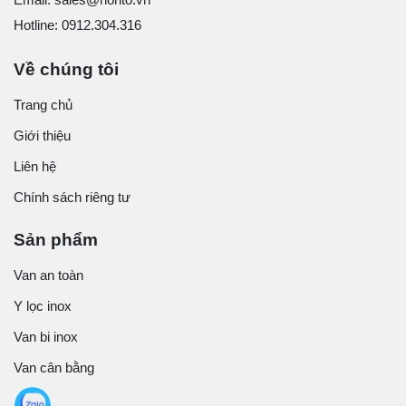
Hotline: 0912.304.316
Về chúng tôi
Trang chủ
Giới thiệu
Liên hệ
Chính sách riêng tư
Sản phẩm
Van an toàn
Y lọc inox
Van bi inox
Van cân bằng