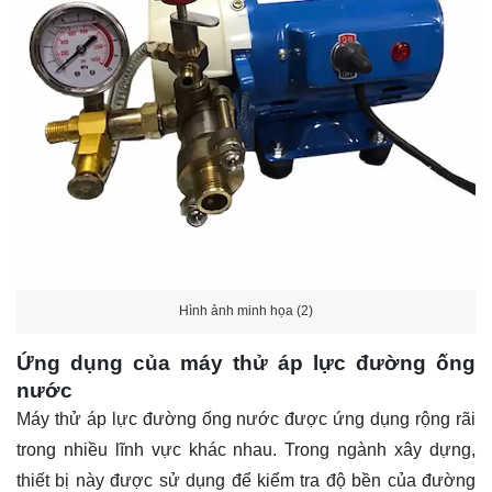
Hình ảnh minh họa (2)
Ứng dụng của máy thử áp lực đường ống
nước
Máy thử áp lực đường ống nước được ứng dụng rộng rãi
trong nhiều lĩnh vực khác nhau. Trong ngành xây dựng,
thiết bị này được sử dụng để kiểm tra độ bền của đường