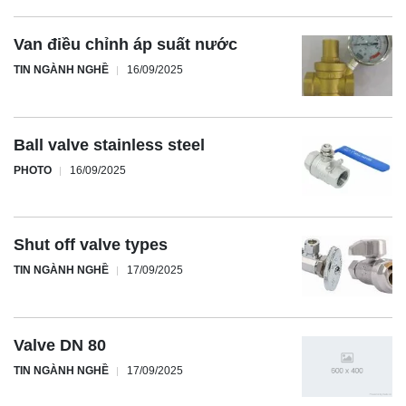
Van điều chỉnh áp suất nước
TIN NGÀNH NGHỀ
16/09/2025
Ball valve stainless steel
PHOTO
16/09/2025
Shut off valve types
TIN NGÀNH NGHỀ
17/09/2025
Valve DN 80
TIN NGÀNH NGHỀ
17/09/2025