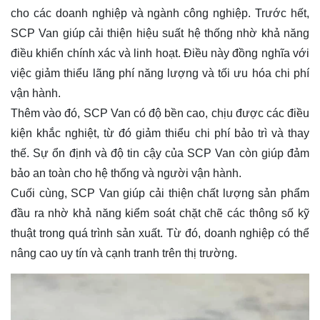
cho các doanh nghiệp và ngành công nghiệp. Trước hết,
SCP Van giúp cải thiện hiệu suất hệ thống nhờ khả năng
điều khiển chính xác và linh hoạt. Điều này đồng nghĩa với
việc giảm thiểu lãng phí năng lượng và tối ưu hóa chi phí
vận hành.
Thêm vào đó, SCP Van có độ bền cao, chịu được các điều
kiện khắc nghiệt, từ đó giảm thiểu chi phí bảo trì và thay
thế. Sự ổn định và độ tin cậy của SCP Van còn giúp đảm
bảo an toàn cho hệ thống và người vận hành.
Cuối cùng, SCP Van giúp cải thiện chất lượng sản phẩm
đầu ra nhờ khả năng kiểm soát chặt chẽ các thông số kỹ
thuật trong quá trình sản xuất. Từ đó, doanh nghiệp có thể
nâng cao uy tín và cạnh tranh trên thị trường.