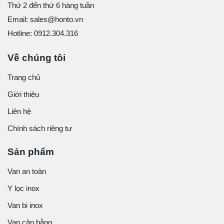
Thứ 2 đến thứ 6 hàng tuần
Email: sales@honto.vn
Hotline: 0912.304.316
Về chúng tôi
Trang chủ
Giới thiệu
Liên hệ
Chính sách riêng tư
Sản phẩm
Van an toàn
Y lọc inox
Van bi inox
Van cân bằng