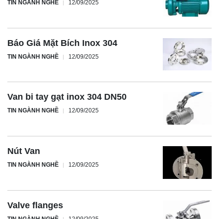
TIN NGÀNH NGHỀ
12/09/2025
Báo Giá Mặt Bích Inox 304
TIN NGÀNH NGHỀ
12/09/2025
Van bi tay gạt inox 304 DN50
TIN NGÀNH NGHỀ
12/09/2025
Nút Van
TIN NGÀNH NGHỀ
12/09/2025
Valve flanges
TIN NGÀNH NGHỀ
12/09/2025