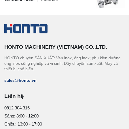
HONTO MACHINERY (VIETNAM) CO.,LTD.
HONTO chuyên SẢN XUẤT: Van inox, ống inox; phụ kiện đường
ống inox công nghiệp và vi sinh; Dây chuyền sản xuất: Máy và
thiết bị chế biến.
sales@honto.vn
Liên hệ
0912.304.316
Sáng: 8:00 - 12:00
Chiều: 13:00 - 17:00