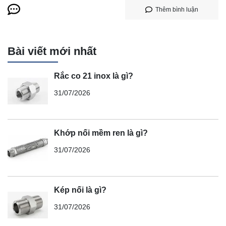
Thêm bình luận
Bài viết mới nhất
Rắc co 21 inox là gì?
31/07/2026
Khớp nối mềm ren là gì?
31/07/2026
Kép nối là gì?
31/07/2026