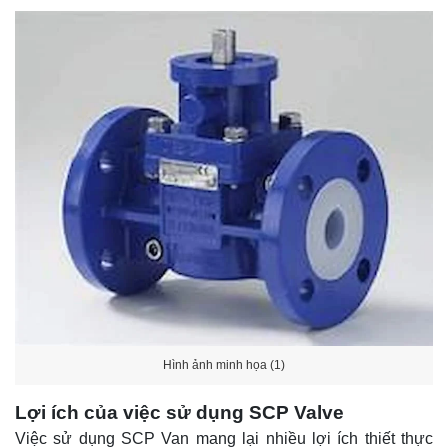
Hình ảnh minh họa (1)
Lợi ích của việc sử dụng SCP Valve
Việc sử dụng SCP Van mang lại nhiều lợi ích thiết thực