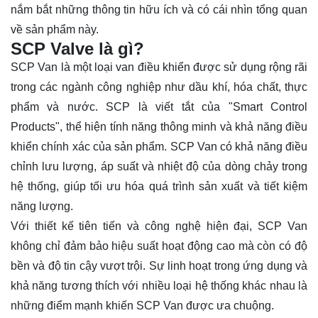
nắm bắt những thông tin hữu ích và có cái nhìn tổng quan
về sản phẩm này.
SCP Valve là gì?
SCP Van là một loại van điều khiển được sử dụng rộng rãi
trong các ngành công nghiệp như dầu khí, hóa chất, thực
phẩm và nước. SCP là viết tắt của "Smart Control
Products", thể hiện tính năng thông minh và khả năng điều
khiển chính xác của sản phẩm. SCP Van có khả năng điều
chỉnh lưu lượng, áp suất và nhiệt độ của dòng chảy trong
hệ thống, giúp tối ưu hóa quá trình sản xuất và tiết kiệm
năng lượng.
Với thiết kế tiên tiến và công nghệ hiện đại, SCP Van
không chỉ đảm bảo hiệu suất hoạt động cao mà còn có độ
bền và độ tin cậy vượt trội. Sự linh hoạt trong ứng dụng và
khả năng tương thích với nhiều loại hệ thống khác nhau là
những điểm mạnh khiến SCP Van được ưa chuộng.