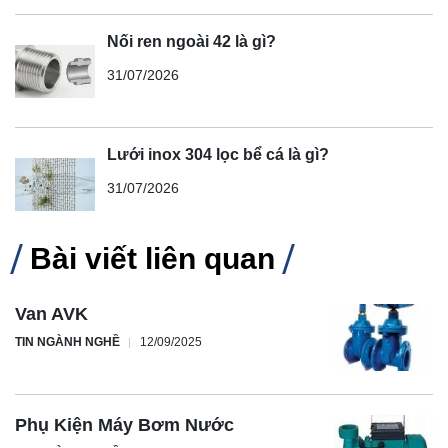
Nối ren ngoài 42 là gì?
31/07/2026
Lưới inox 304 lọc bể cá là gì?
31/07/2026
Bài viết liên quan
Van AVK
TIN NGÀNH NGHỀ
12/09/2025
Phụ Kiện Máy Bơm Nước